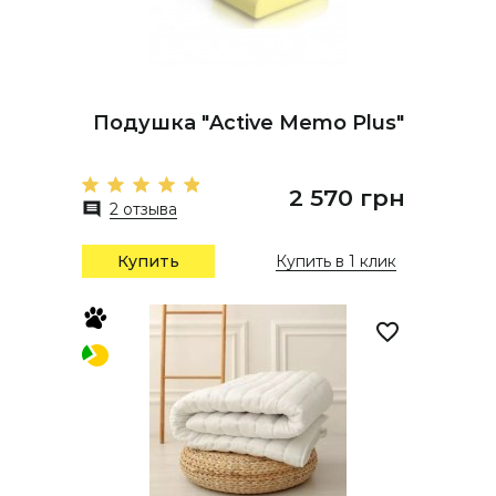
Подушка "Active Memo Plus"
2 570 грн
2 отзыва
Купить
Купить в 1 клик