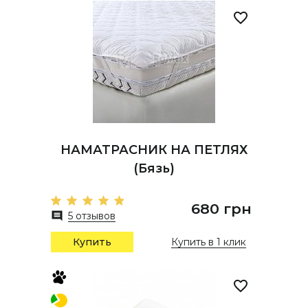
НАМАТРАСНИК НА ПЕТЛЯХ
(Бязь)
680 грн
5 отзывов
Купить
Купить в 1 клик