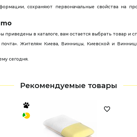
формации, сохраняют первоначальные свойства на пр
emo
ы приведены в каталоге, вам остается выбрать товар и сп
почта». Жителям Киева, Винницы, Киевской и Винниц
ему сегодня.
Рекомендуемые товары