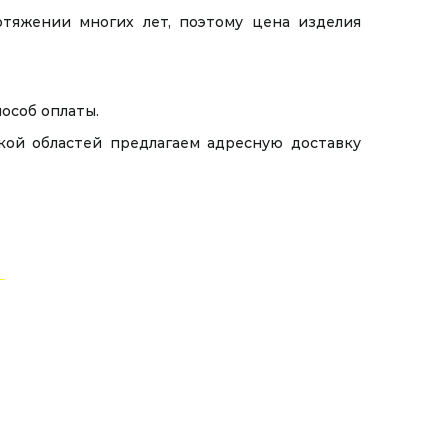
отяжении многих лет, поэтому цена изделия
особ оплаты.
кой областей предлагаем адресную доставку