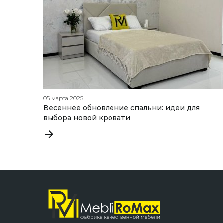
05 марта 2025
Весеннее обновление спальни: идеи для
выбора новой кровати