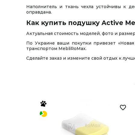
Наполнитель и ткань чехла устойчивы к де
оправдана.
Как купить подушку Active M
Актуальная стоимость моделей, фото и размер
По Украине ваши покупки привезет «Новая 
транспортом MebliRoMax.
Сделайте заказ и измените свой отдых к лучш