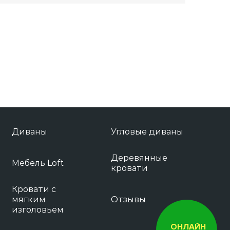
Диваны
Угловые диваны
Деревянные
Мебель Loft
кровати
Кровати с
мягким
Отзывы
изголовьем
ОНЛАЙН