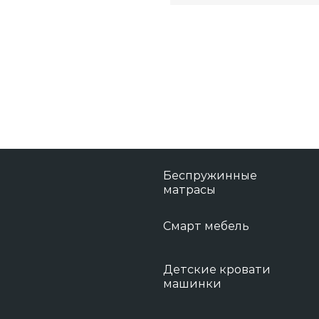
Беспружинные
матрасы
Смарт мебель
Детские кровати
машинки