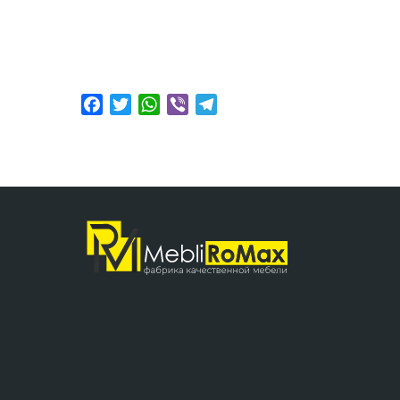
Facebook
Twitter
WhatsApp
Viber
Telegram