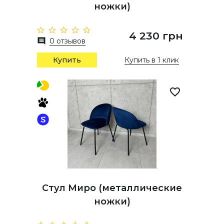
ножки)
4 230 грн
0 отзывов
Купить
Купить в 1 клик
Стул Миро (металлические
ножки)