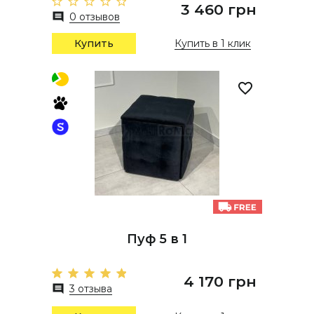
3 460 грн
0 отзывов
Купить
Купить в 1 клик
Пуф 5 в 1
4 170 грн
3 отзыва