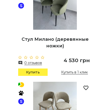
Стул Милано (деревянные
ножки)
4 530 грн
0 отзывов
Купить
Купить в 1 клик