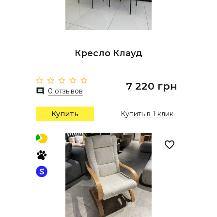
Кресло Клауд
7 220 грн
0 отзывов
Купить
Купить в 1 клик