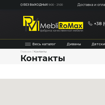
Доставка и опла
БЕЗ ВЫХОДНЫХ
9:00 - 21:00
+38 (
Весь каталог
Диваны
Детски
Главная
/
Контакты
Контакты