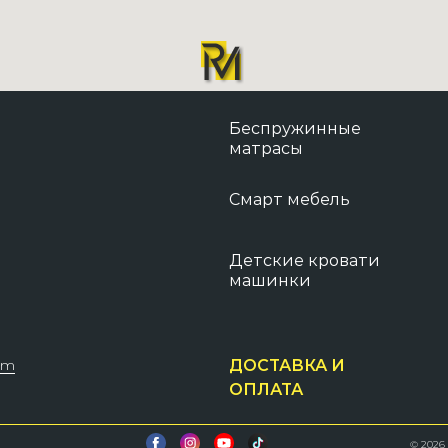
Беспружинные
матрасы
Смарт мебель
Детские кровати
машинки
om
ДОСТАВКА И
ОПЛАТА
© 2026