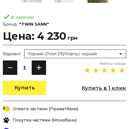
В наличии
Бренд:
"TWIN SANN"
Цена: 4 230
грн
Вариант:
Чорний (Роял 29)/Корпус чорний
Рейтинг товара:
Купить
Купить в 1 клик
Оплата частями (Приватбанк)
Покупка частями (Монобанк)