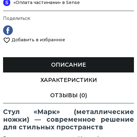
«Оплата частинами» в Sense
Поделиться:
Добавить в избранное
ОПИСАНИЕ
ХАРАКТЕРИСТИКИ
ОТЗЫВЫ
(0)
Стул «Марк» (металлические
ножки) — современное решение
для стильных пространств