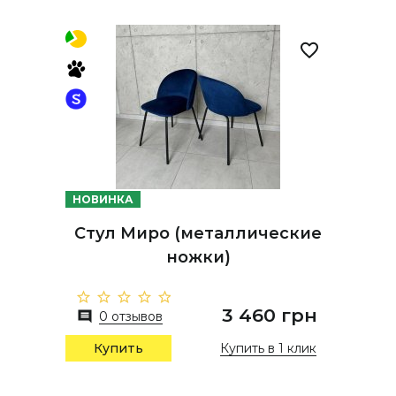
НОВИНКА
Стул Миро (металлические
ножки)
3 460 грн
0 отзывов
Купить в 1 клик
Купить