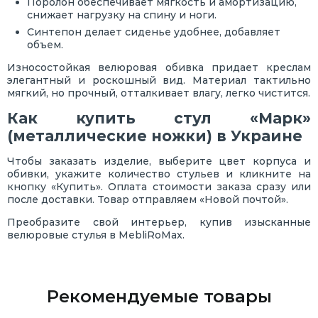
Поролон обеспечивает мягкость и амортизацию,
снижает нагрузку на спину и ноги.
Синтепон делает сиденье удобнее, добавляет
объем.
Износостойкая велюровая обивка придает креслам
элегантный и роскошный вид. Материал тактильно
мягкий, но прочный, отталкивает влагу, легко чистится.
Как купить стул «Марк»
(металлические ножки) в Украине
Чтобы заказать изделие, выберите цвет корпуса и
обивки, укажите количество стульев и кликните на
кнопку «Купить». Оплата стоимости заказа сразу или
после доставки. Товар отправляем «Новой почтой».
Преобразите свой интерьер, купив изысканные
велюровые стулья в MebliRoMax.
Рекомендуемые товары