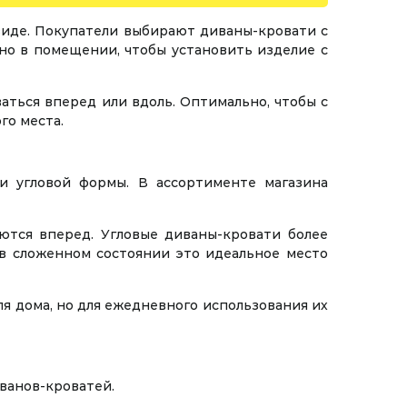
виде. Покупатели выбирают диваны-кровати с
но в помещении, чтобы установить изделие с
ться вперед или вдоль. Оптимально, чтобы с
го места.
и угловой формы. В ассортименте магазина
ются вперед. Угловые диваны-кровати более
 в сложенном состоянии это идеальное место
я дома, но для ежедневного использования их
ванов-кроватей.