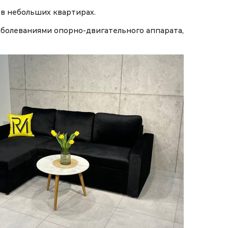
 в небольших квартирах.
аболеваниями опорно-двигательного аппарата,