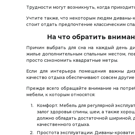
Трудности могут возникнуть, когда приходитс
Учтите также, что некоторым людям диваны-к
стоит отдать предпочтение классическим спа
На что обратить вниман
Причин выбрать для сна на каждый день ди
жилье дополнительным спальным местом, по
просто сэкономить квадратные метры.
Если для интерьера помещения важны диз
качество отдыха обеспечивают совсем другие
Прежде всего обращайте внимание на потре
мебели, к которым относятся:
Комфорт. Мебель для регулярной эксплуат
залог здоровья спины, шеи, а также хоро
должно обладать достаточной шириной, 
качественного отдыха.
Простота эксплуатации. Диваны-кровати