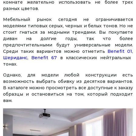
комнате желательно использовать не более трех
разных цветов.
Мебельный рынок сегодня не ограничивается
моделями типовых серых, черных и белых тонов. Но не
стоит гнаться за модными трендами. Вы покупаете
диван на долгие годы, так что более
предпочтительными будут универсальные модели.
Среди таких вариантов можно отметить
Benefit 01
,
Шериданс
,
Benefit 67
в классических нейтральных
тонах.
Однако, для модели любой конструкции есть
возможность выбрать обивку из десятков вариантов.
В каталоге можно просмотреть все доступные к заказу
образцы и остановиться на том, который подходит
вам.