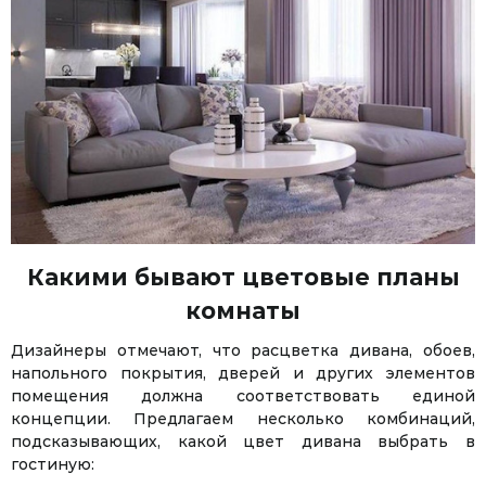
Какими бывают цветовые планы
комнаты
Дизайнеры отмечают, что расцветка дивана, обоев,
напольного покрытия, дверей и других элементов
помещения должна соответствовать единой
концепции. Предлагаем несколько комбинаций,
подсказывающих, какой цвет дивана выбрать в
гостиную: