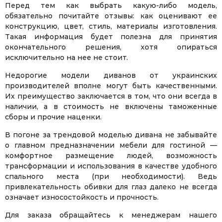
Перед тем как выбрать какую-либо модель,
обязательно почитайте отзывы: как оценивают ее
конструкцию, цвет, стиль, материалы изготовления.
Такая информация будет полезна для принятия
окончательного решения, хотя опираться
исключительно на нее не стоит.
Недорогие модели диванов от украинских
производителей вполне могут быть качественными.
Их преимущество заключается в том, что они всегда в
наличии, а в стоимость не включены таможенные
сборы и прочие наценки.
В погоне за трендовой моделью дивана не забывайте
о главном предназначении мебели для гостиной —
комфортное размещение людей, возможность
трансформации и использования в качестве удобного
спального места (при необходимости). Ведь
привлекательность обивки для глаз далеко не всегда
означает износостойкость и прочность.
Для заказа обращайтесь к менеджерам нашего