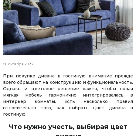
06 октября 2023
При покупке дивана в гостиную внимание прежде
всего обращают на конструкцию и функциональность.
Однако и цветовое решение важно, чтобы новая
мягкая мебель гармонично интегрировалась в
интерьер комнаты. Есть несколько правил
относительно того, как выбрать цвет дивана в
гостиную.
Что нужно учесть, выбирая цвет