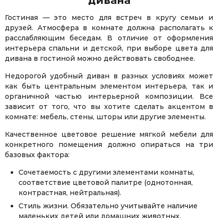
дивана
Гостиная — это место для встреч в кругу семьи и
друзей. Атмосфера в комнате должна располагать к
расслабляющим беседам. В отличие от оформления
интерьера спальни и детской, при выборе цвета для
дивана в гостиной можно действовать свободнее.
Недорогой удобный диван в разных условиях может
как быть центральным элементом интерьера, так и
органичной частью интерьерной композиции. Все
зависит от того, что вы хотите сделать акцентом в
комнате: мебель, стены, шторы или другие элементы.
Качественное цветовое решение мягкой мебели для
конкретного помещения должно опираться на три
базовых фактора:
Сочетаемость с другими элементами комнаты,
соответствие цветовой палитре (однотонная,
контрастная, нейтральная).
Стиль жизни. Обязательно учитывайте наличие
маленьких детей или домашних животных.