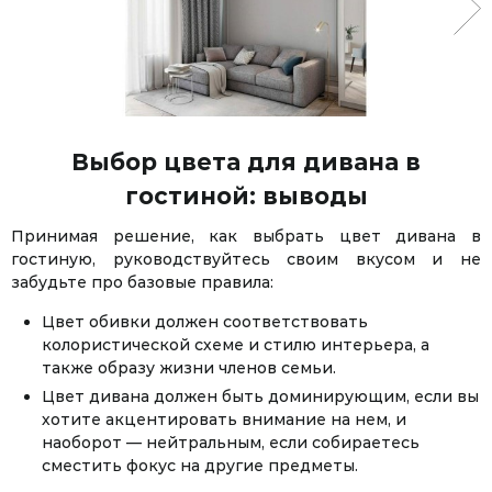
Выбор цвета для дивана в
гостиной: выводы
Принимая решение, как выбрать цвет дивана в
гостиную, руководствуйтесь своим вкусом и не
забудьте про базовые правила:
Цвет обивки должен соответствовать
колористической схеме и стилю интерьера, а
также образу жизни членов семьи.
Цвет дивана должен быть доминирующим, если вы
хотите акцентировать внимание на нем, и
наоборот — нейтральным, если собираетесь
сместить фокус на другие предметы.