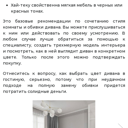
Хай-теку свойственна мягкая мебель в черных или
красных тонах.
Это базовые рекомендации по сочетанию стиля
комнаты и обивки дивана. Вы можете прислушиваться
к ним или действовать по своему усмотрению. В
любом случае лучше обратиться за помощью к
специалисту, создать трехмерную модель интерьера
и посмотреть, как в ней выглядит диван в конкретном
цвете. Только после этого можно подтверждать
покупку.
Отнеситесь к вопросу, как выбрать цвет дивана в
гостиную, серьезно, потому что при неудачном
подходе на полную замену обивки придется
потратить солидные деньги.