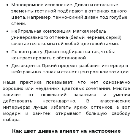
Монохромное исполнение. Диван и остальные
элементы гостиной подбирают в оттенках одного
цвета. Например, темно-синий диван под голубые
стены.
Нейтральная композиция. Мягкая мебель
универсального оттенка (белый, черный, серый)
сочетается с комнатой любой цветовой гаммы.
По контрасту. Диван подбирается так, чтобы
контрастировать с обстановкой.
Для акцента. Яркий предмет разбавит интерьер в
нейтральных тонах и станет центром композиции.
Наша практика показывает. что нет однозначно
хороших или неудачных цветовых сочетаний. Многое
зависит от пожеланий заказчика и умения
действовать нестандартно. В классических
интерьерах лучше избегать ярких оттенков, а вот
модерн и хай-тек открывают большую свободу
выбора.
Как цвет дивана влияет на настроение