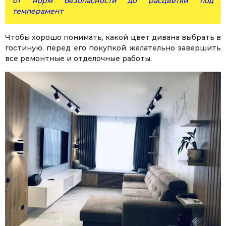
от норм безопасности до расцветки под
темперамент
Чтобы хорошо понимать, какой цвет дивана выбрать в
гостиную, перед его покупкой желательно завершить
все ремонтные и отделочные работы.