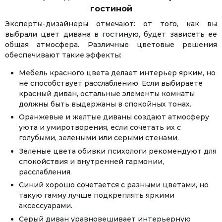
гостиной
Эксперты-дизайнеры отмечают: от того, как вы
выбрали цвет дивана в гостиную, будет зависеть ее
общая атмосфера. Различные цветовые решения
обеспечивают такие эффекты:
Мебель красного цвета делает интерьер ярким, но
не способствует расслаблению. Если выбираете
красный диван, остальные элементы комнаты
должны быть выдержаны в спокойных тонах.
Оранжевые и желтые диваны создают атмосферу
уюта и умиротворения, если сочетать их с
голубыми, зелеными или серыми стенами.
Зеленые цвета обивки психологи рекомендуют для
спокойствия и внутренней гармонии,
расслабления.
Синий хорошо сочетается с разными цветами, но
такую гамму лучше подкреплять яркими
аксессуарами.
Серый диван уравновешивает интерьерную