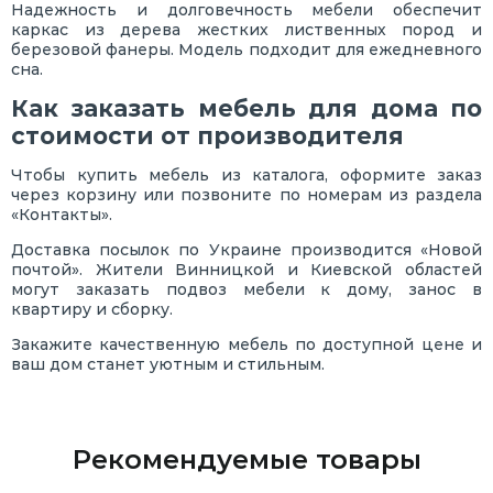
Надежность и долговечность мебели обеспечит
каркас из дерева жестких лиственных пород и
березовой фанеры. Модель подходит для ежедневного
сна.
Как заказать мебель для дома по
стоимости от производителя
Чтобы купить мебель из каталога, оформите заказ
через корзину или позвоните по номерам из раздела
«Контакты».
Доставка посылок по Украине производится «Новой
почтой». Жители Винницкой и Киевской областей
могут заказать подвоз мебели к дому, занос в
квартиру и сборку.
Закажите качественную мебель по доступной цене и
ваш дом станет уютным и стильным.
Рекомендуемые товары