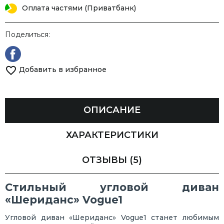
Оплата частями (Приватбанк)
Поделиться:
Добавить в избранное
ОПИСАНИЕ
ХАРАКТЕРИСТИКИ
ОТЗЫВЫ
(5)
Стильный угловой диван
«Шериданс» Vogue1
Угловой диван «Шериданс» Vogue1 станет любимым