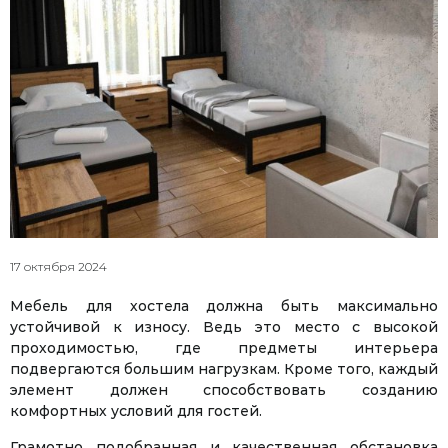
17 октября 2024
Мебель для хостела должна быть максимально
устойчивой к износу. Ведь это место с высокой
проходимостью, где предметы интерьера
подвергаются большим нагрузкам. Кроме того, каждый
элемент должен способствовать созданию
комфортных условий для гостей.
Грамотно подобранная и качественная обстановка