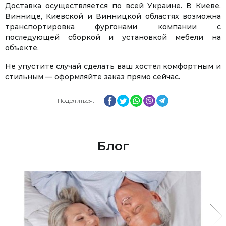
Доставка осуществляется по всей Украине. В Киеве,
Виннице, Киевской и Винницкой областях возможна
транспортировка фургонами компании с
последующей сборкой и установкой мебели на
объекте.
Не упустите случай сделать ваш хостел комфортным и
стильным — оформляйте заказ прямо сейчас.
Facebook
Twitter
WhatsApp
Viber
Telegram
Поделиться:
Блог