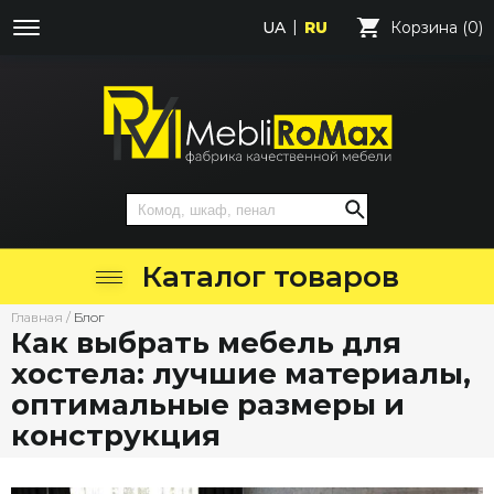
UA
RU
Корзина (0)
Каталог товаров
Главная
/
Блог
Как выбрать мебель для
хостела: лучшие материалы,
оптимальные размеры и
конструкция