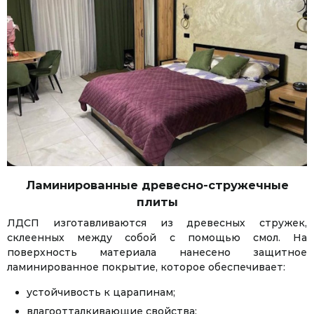
Ламинированные древесно-стружечные
плиты
ЛДСП изготавливаются из древесных стружек,
склеенных между собой с помощью смол. На
поверхность материала нанесено защитное
ламинированное покрытие, которое обеспечивает:
устойчивость к царапинам;
влагоотталкивающие свойства;