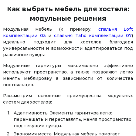
Как выбрать мебель для хостела:
модульные решения
Модульная мебель (к примеру,
спальня Loft
комплектации 03
и
спальня Taho комплектации 07
)
идеально подходит для хостелов благодаря
универсальности и возможности адаптироваться под
различные нужды.
Модульные гарнитуры максимально эффективно
используют пространство, а также позволяют легко
менять меблировку в зависимости от количества
постояльцев.
Рассмотрим основные преимущества модульных
систем для хостелов:
Адаптивность. Элементы гарнитура легко
перемещать и переставлять, меняя пространство
под текущие нужды.
Экономия места. Модульная мебель помогает