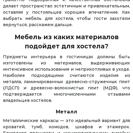
делает пространство эстетичным и привлекательным,
оставляя у постояльцев хорошее впечатление. Как
выбрать мебель для хостела, чтобы гости захотели
вернуться, расскажем дальше.
Мебель из каких материалов
подойдет для хостела?
Предметы интерьера в гостиницах должны быть
изготовлены из материалов, выдерживающих
интенсивное использование и неприхотливых в уходе.
Наиболее подходящими считаются изделия из
металла, ламинированных древесно-стружечных плит
(ЛДСП) и древесно-волокнистых плит (МДФ), что
подтверждается многочисленными отзывами
владельцев хостелов.
Металл
Металлические каркасы — это идеальный вариант для
кроватей, тумб, комодов, шкафов и этажерок.