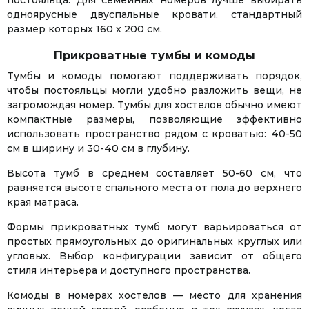
постояльца. Для семейных номеров лучше выбирать
одноярусные двуспальные кровати, стандартный
размер которых 160 x 200 см.
Прикроватные тумбы и комоды
Тумбы и комоды помогают поддерживать порядок,
чтобы постояльцы могли удобно разложить вещи, не
загромождая номер. Тумбы для хостелов обычно имеют
компактные размеры, позволяющие эффективно
использовать пространство рядом с кроватью: 40-50
см в ширину и 30-40 см в глубину.
Высота тумб в среднем составляет 50-60 см, что
равняется высоте спального места от пола до верхнего
края матраса.
Формы прикроватных тумб могут варьироваться от
простых прямоугольных до оригинальных круглых или
угловых. Выбор конфигурации зависит от общего
стиля интерьера и доступного пространства.
Комоды в номерах хостелов — место для хранения