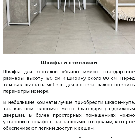
Шкафы и стеллажи
Шкафы для хостелов обычно имеют стандартные
размеры: высоту 180 см и ширину около 80 см. Перед
тем как выбрать мебель для хостела, важно оценить
параметры номера.
В небольшие комнаты лучше приобрести шкафы-купе,
так как они экономят место благодаря раздвижным
дверцам. В более просторных помещениях можно
установить шкафы с распашными створками, которые
обеспечивают легкий доступ к вещам.