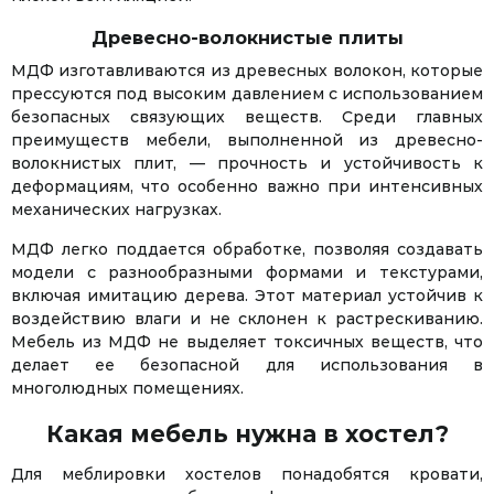
Древесно-волокнистые плиты
МДФ изготавливаются из древесных волокон, которые
прессуются под высоким давлением с использованием
безопасных связующих веществ. Среди главных
преимуществ мебели, выполненной из древесно-
волокнистых плит, — прочность и устойчивость к
деформациям, что особенно важно при интенсивных
механических нагрузках.
МДФ легко поддается обработке, позволяя создавать
модели с разнообразными формами и текстурами,
включая имитацию дерева. Этот материал устойчив к
воздействию влаги и не склонен к растрескиванию.
Мебель из МДФ не выделяет токсичных веществ, что
делает ее безопасной для использования в
многолюдных помещениях.
Какая мебель нужна в хостел?
Для меблировки хостелов понадобятся кровати,