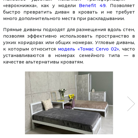
«еврокнижка», как у модели
Benefit 49
. Позволяет
быстро превратить диван в кровать и не требует
много дополнительного места при раскладывании.
Прямые диваны подходят для размещения вдоль стен,
позволяя эффективно использовать пространство в
узких коридорах или общих номерах. Угловые диваны,
к которым относится
модель «Томас Cervo 02»
, часто
устанавливаются в номерах семейного типа — в
качестве альтернативы кроватям.