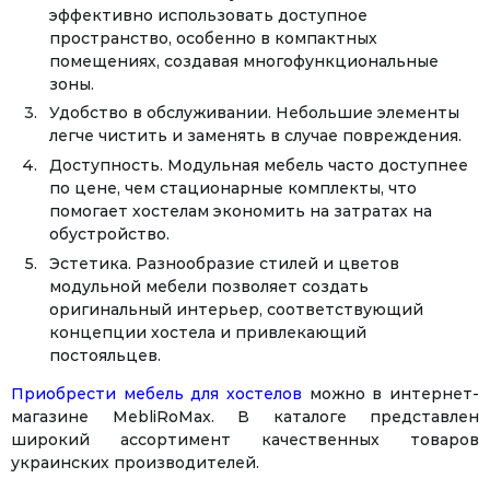
эффективно использовать доступное
пространство, особенно в компактных
помещениях, создавая многофункциональные
зоны.
Удобство в обслуживании. Небольшие элементы
легче чистить и заменять в случае повреждения.
Доступность. Модульная мебель часто доступнее
по цене, чем стационарные комплекты, что
помогает хостелам экономить на затратах на
обустройство.
Эстетика. Разнообразие стилей и цветов
модульной мебели позволяет создать
оригинальный интерьер, соответствующий
концепции хостела и привлекающий
постояльцев.
Приобрести мебель для хостелов
можно в интернет-
магазине MebliRoMax. В каталоге представлен
широкий ассортимент качественных товаров
украинских производителей.