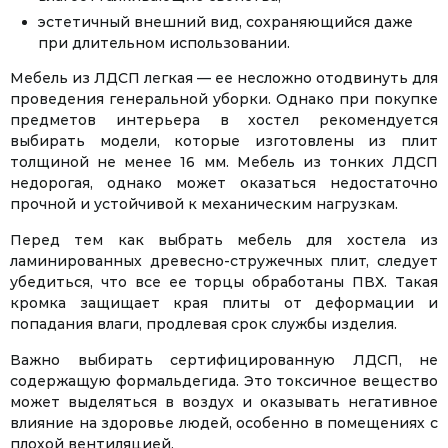
эстетичный внешний вид, сохраняющийся даже
при длительном использовании.
Мебель из ЛДСП легкая — ее несложно отодвинуть для
проведения генеральной уборки. Однако при покупке
предметов интерьера в хостел рекомендуется
выбирать модели, которые изготовлены из плит
толщиной не менее 16 мм. Мебель из тонких ЛДСП
недорогая, однако может оказаться недостаточно
прочной и устойчивой к механическим нагрузкам.
Перед тем как выбрать мебель для хостела из
ламинированных древесно-стружечных плит, следует
убедиться, что все ее торцы обработаны ПВХ. Такая
кромка защищает края плиты от деформации и
попадания влаги, продлевая срок службы изделия.
Важно выбирать сертифицированную ЛДСП, не
содержащую формальдегида. Это токсичное вещество
может выделяться в воздух и оказывать негативное
влияние на здоровье людей, особенно в помещениях с
плохой вентиляцией.