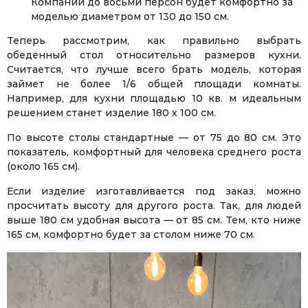
Компании до восьми персон будет комфортно за
моделью диаметром от 130 до 150 см.
Теперь рассмотрим, как правильно выбрать
обеденный стол относительно размеров кухни.
Считается, что лучше всего брать модель, которая
займет не более 1/6 общей площади комнаты.
Например, для кухни площадью 10 кв. м идеальным
решением станет изделие 180 х 100 см.
По высоте столы стандартные — от 75 до 80 см. Это
показатель, комфортный для человека среднего роста
(около 165 см).
Если изделие изготавливается под заказ, можно
просчитать высоту для другого роста. Так, для людей
выше 180 см удобная высота — от 85 см. Тем, кто ниже
165 см, комфортно будет за столом ниже 70 см.