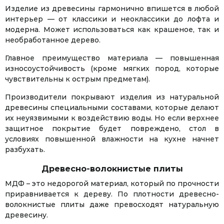
Изделие из древесины гармонично впишется в любой
интерьер — от классики и неоклассики до лофта и
модерна. Может использоваться как крашеное, так и
необработанное дерево.
Главное преимущество материала — повышенная
износоустойчивость (кроме мягких пород, которые
чувствительны к острым предметам).
Производители покрывают изделия из натуральной
древесины специальными составами, которые делают
их неуязвимыми к воздействию воды. Но если верхнее
защитное покрытие будет повреждено, стол в
условиях повышенной влажности на кухне начнет
разбухать.
Древесно-волокнистые плиты
МДФ – это недорогой материал, который по прочности
приравнивается к дереву. По плотности древесно-
волокнистые плиты даже превосходят натуральную
древесину.