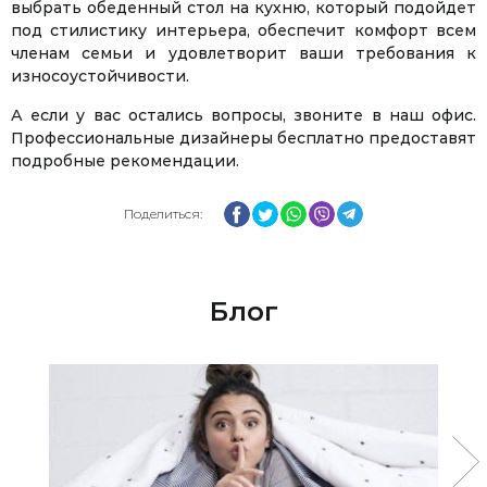
выбрать обеденный стол на кухню, который подойдет
под стилистику интерьера, обеспечит комфорт всем
членам семьи и удовлетворит ваши требования к
износоустойчивости.
А если у вас остались вопросы, звоните в наш офис.
Профессиональные дизайнеры бесплатно предоставят
подробные рекомендации.
Facebook
Twitter
WhatsApp
Viber
Telegram
Поделиться:
Блог