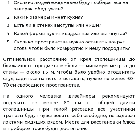
Сколько людей ежедневно будут собираться на
завтрак, обед, ужин?
Какие размеры имеет кухня?
Есть ли в стенах выступы или ниши?
Какой формы кухня: квадратная или вытянутая?
Сколько пространства нужно оставить вокруг
стола, чтобы было комфортно к нему подходить?
Оптимальное расстояние от края столешницы до
ближайшего предмета мебели — минимум метр, а до
стены — около 1,3 м. Чтобы было удобно отодвигать
стул, садиться на него и вставать, нужно не менее 60-
70 см свободного пространства.
На одного человека дизайнеры рекомендуют
выделять не менее 60 см от общей длины
столешницы. При такой рассадке все участники
трапезы будут чувствовать себя свободно, не задевая
локтями сидящих рядом. Места для расстановки блюд
и приборов тоже будет достаточно.