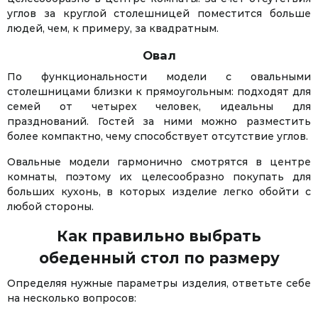
углов за круглой столешницей поместится больше
людей, чем, к примеру, за квадратным.
Овал
По функциональности модели с овальными
столешницами близки к прямоугольным: подходят для
семей от четырех человек, идеальны для
празднований. Гостей за ними можно разместить
более компактно, чему способствует отсутствие углов.
Овальные модели гармонично смотрятся в центре
комнаты, поэтому их целесообразно покупать для
больших кухонь, в которых изделие легко обойти с
любой стороны.
Как правильно выбрать
обеденный стол по размеру
Определяя нужные параметры изделия, ответьте себе
на несколько вопросов: