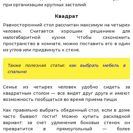
при организации крупных застолий.
Квадрат
Равносторонний стол рассчитан максимум на четырех
человек. Считается хорошим решением для
малогабаритной кухни. Чтобы сэкономить
пространство в комнате, можно поставить его в один
из углов или придвинуть к стене.
Также полезная статья:
как выбрать мебель в
спальню
Семье из четырех человек удобно сидеть за
квадратным столом — все видят друг друга и имеют
возможность пообщаться во время приема пищи.
Как правильно выбрать обеденный стол, если в доме
часто бывают гости? Можно купить раскладной
вариант: за счет удлинения боковых стенок он
превратится в прямоугольный — более