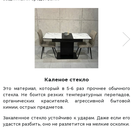
Каленое стекло
Это материал, который в 5-6 раз прочнее обычного
стекла. Не боится резких температурных перепадов,
органических красителей, агрессивной бытовой
химии, острых предметов.
Закаленное стекло устойчиво к ударам. Даже если его
удастся разбить, оно не разлетится на мелкие осколки.