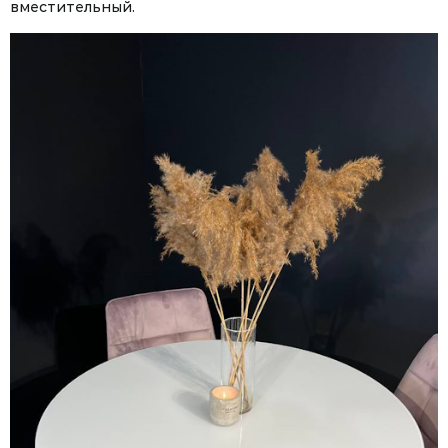
вместительный.