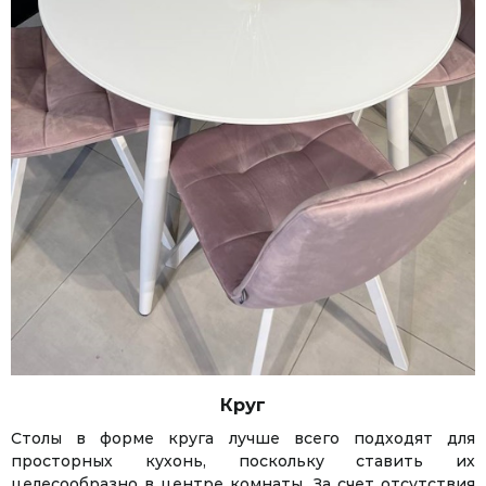
Круг
Столы в форме круга лучше всего подходят для
просторных кухонь, поскольку ставить их
целесообразно в центре комнаты. За счет отсутствия