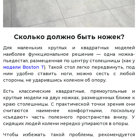
Сколько должно быть ножек?
Для маленьких круглых и квадратных моделей
наиболее функциональное решение — одна ножка-
пьедестал, размещенная по центру столешницы (как у
модели Boston Т
). Такой стол легко передвинуть, под
ним удобно ставить ноги, можно сесть с любой
стороны, не ударившись коленом об опору.
Есть классические квадратные, прямоугольные и
круглые модели на двух ножках, размещенных ближе к
краю столешницы. С практической точки зрения они
считаются наименее комфортными, поскольку
«съедают» часть полезного пространства внизу. У
сидящих людей колени нередко упираются в опоры.
Чтобы избежать такой проблемы, рекомендуется