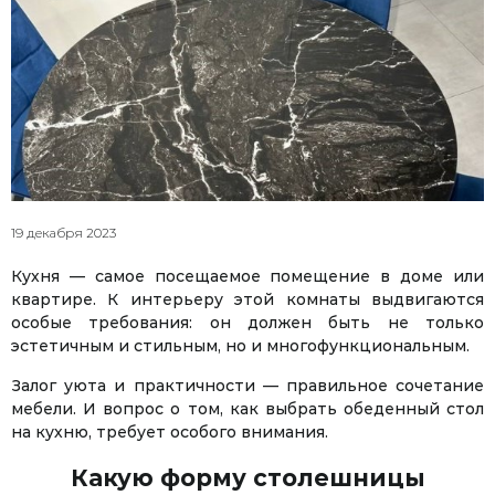
19 декабря 2023
Кухня — самое посещаемое помещение в доме или
квартире. К интерьеру этой комнаты выдвигаются
особые требования: он должен быть не только
эстетичным и стильным, но и многофункциональным.
Залог уюта и практичности — правильное сочетание
мебели. И вопрос о том, как выбрать обеденный стол
на кухню, требует особого внимания.
Какую форму столешницы