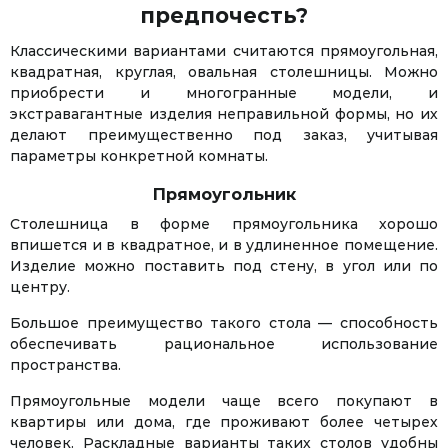
предпочесть?
Классическими вариантами считаются прямоугольная,
квадратная, круглая, овальная столешницы. Можно
приобрести и многогранные модели, и
экстравагантные изделия неправильной формы, но их
делают преимущественно под заказ, учитывая
параметры конкретной комнаты.
Прямоугольник
Столешница в форме прямоугольника хорошо
впишется и в квадратное, и в удлиненное помещение.
Изделие можно поставить под стену, в угол или по
центру.
Большое преимущество такого стола — способность
обеспечивать рациональное использование
пространства.
Прямоугольные модели чаще всего покупают в
квартиры или дома, где проживают более четырех
человек. Раскладные варианты таких столов удобны