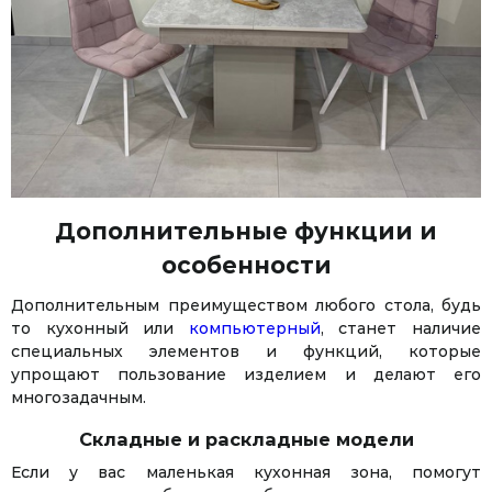
Дополнительные функции и
особенности
Дополнительным преимуществом любого стола, будь
то кухонный или
компьютерный
, станет наличие
специальных элементов и функций, которые
упрощают пользование изделием и делают его
многозадачным.
Складные и раскладные модели
Если у вас маленькая кухонная зона, помогут