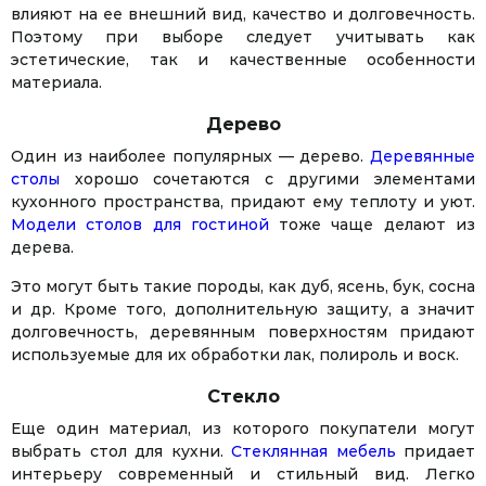
влияют на ее внешний вид, качество и долговечность.
Поэтому при выборе следует учитывать как
эстетические, так и качественные особенности
материала.
Дерево
Один из наиболее популярных — дерево.
Деревянные
столы
хорошо сочетаются с другими элементами
кухонного пространства, придают ему теплоту и уют.
Модели столов для гостиной
тоже чаще делают из
дерева.
Это могут быть такие породы, как дуб, ясень, бук, сосна
и др. Кроме того, дополнительную защиту, а значит
долговечность, деревянным поверхностям придают
используемые для их обработки лак, полироль и воск.
Стекло
Еще один материал, из которого покупатели могут
выбрать стол для кухни.
Стеклянная мебель
придает
интерьеру современный и стильный вид. Легко