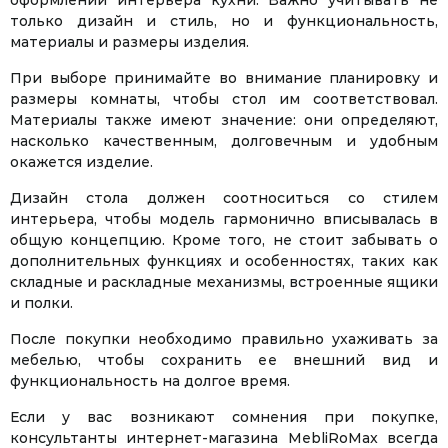
только дизайн и стиль, но и функциональность,
материалы и размеры изделия.
При выборе принимайте во внимание планировку и
размеры комнаты, чтобы стол им соответствовал.
Материалы также имеют значение: они определяют,
насколько качественным, долговечным и удобным
окажется изделие.
Дизайн стола должен соотноситься со стилем
интерьера, чтобы модель гармонично вписывалась в
общую концепцию. Кроме того, не стоит забывать о
дополнительных функциях и особенностях, таких как
складные и раскладные механизмы, встроенные ящики
и полки.
После покупки необходимо правильно ухаживать за
мебелью, чтобы сохранить ее внешний вид и
функциональность на долгое время.
Если у вас возникают сомнения при покупке,
консультанты интернет-магазина MebliRoMax всегда