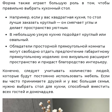
Форма также играет большую роль в том, чтобы
правильно выбрать кухонный стол.
Например, если у вас квадратная кухня, то стол
лучше заказать круглый — он смягчает углы и
делает пространство уютным.
В небольшую узкую кухню подойдет круглый или
овальный.
Обладатели просторной прямоугольной комнаты
могут свободно отдать предпочтение габаритному
прямоугольному изделию: оно визуально расширит
пространство и придаст благородство интерьеру.
Конечно, следует учитывать количество людей,
которые будут постоянно использовать мебель. Если
вы часто принимаете друзей и у вас большая семья,
нужно выбрать стол для кухни, способный вместить
всех гостей и домочадцев.