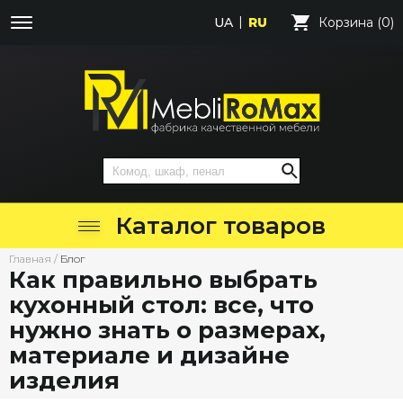
UA
RU
Корзина (0)
Каталог товаров
Главная
/
Блог
Как правильно выбрать
кухонный стол: все, что
нужно знать о размерах,
материале и дизайне
изделия