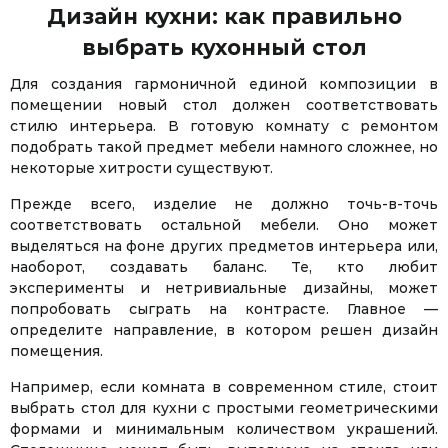
Дизайн кухни: как правильно
выбрать кухонный стол
Для создания гармоничной единой композиции в
помещении новый стол должен соответствовать
стилю интерьера. В готовую комнату с ремонтом
подобрать такой предмет мебели намного сложнее, но
некоторые хитрости существуют.
Прежде всего, изделие не должно точь-в-точь
соответствовать остальной мебели. Оно может
выделяться на фоне других предметов интерьера или,
наоборот, создавать баланс. Те, кто любит
эксперименты и нетривиальные дизайны, может
попробовать сыграть на контрасте. Главное —
определите направление, в котором решен дизайн
помещения.
Например, если комната в современном стиле, стоит
выбрать стол для кухни с простыми геометрическими
формами и минимальным количеством украшений.