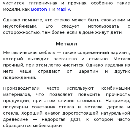
чистится, гигиеничная и прочная, особенно такие
модели, как
Boston T
и
Maxi V
.
Однако помните, что стекло может быть скользким и
неустойчивым. Его следует использовать с
осторожностью, тем более, если в доме живут дети.
Металл
Металлическая мебель — также современный вариант,
который выглядит элегантно и стильно. Металл
прочный, при этом легко чистится. Однако изделия из
него чаще страдают от царапин и других
повреждений.
Производители часто используют комбинации
материалов, что позволяет повысить прочность
продукции, при этом снизив стоимость. Например,
популярны сочетания стекла и металла, дерева и
стекла. Хороший аналог дорогостоящей натуральной
древесине — недорогая ДСП, к которой часто
обращаются мебельщики.