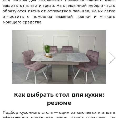
защиты от влаги и грязи. На стеклянной мебели часто
образуются пятна от отпечатков пальцев, но их легко
отчистить с помощью влажной тряпки и мягкого
моющего средства.
Как выбрать стол для кухни:
резюме
Подбор кухонного стола — один из ключевых этапов в
оформлении интерьера кухни. Важно учитывать не