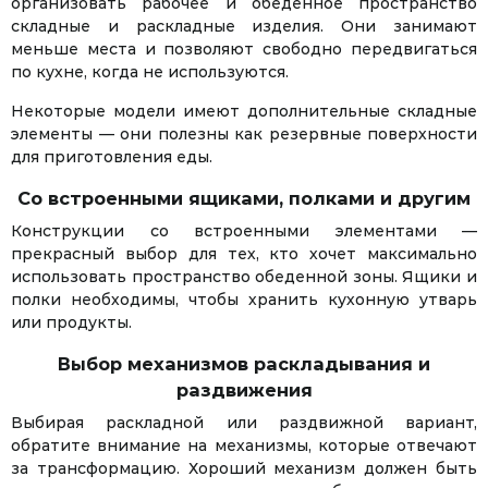
организовать рабочее и обеденное пространство
складные и раскладные изделия. Они занимают
меньше места и позволяют свободно передвигаться
по кухне, когда не используются.
Некоторые модели имеют дополнительные складные
элементы — они полезны как резервные поверхности
для приготовления еды.
Со встроенными ящиками, полками и другим
Конструкции со встроенными элементами —
прекрасный выбор для тех, кто хочет максимально
использовать пространство обеденной зоны. Ящики и
полки необходимы, чтобы хранить кухонную утварь
или продукты.
Выбор механизмов раскладывания и
раздвижения
Выбирая раскладной или раздвижной вариант,
обратите внимание на механизмы, которые отвечают
за трансформацию. Хороший механизм должен быть