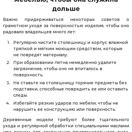
дольше
Важно придерживаться некоторых советов о
грамотном уходе за поверхностью изделия, чтобы оно
радовало владельцев много лет:
Регулярно чистите столешницу и корпус влажной
тряпкой и мягким моющим средством, которые
не повредят материалу.
При образовании пятна немедленно удалите
загрязнение, чтобы оно не впиталось в
поверхность.
Не ставьте на столешницу горячие предметы без
подставки, способные повредить ее или оставить
следы.
Избегайте резких ударов по мебели, чтобы не
нарушить ее конструкцию или поверхность.
Деревянные модели требуют более тщательного
ухода и регулярной обработки специальными маслами
или воском для сохранения привлекательного вида,