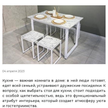
04 апреля 2023
Кухня — важная комната в доме: в ней люди готовят,
едят всей семьей, устраивают дружеские посиделки. К
вопросу, как выбрать стол для кухни, стоит подходить
с особой щепетильностью, ведь это функциональный
атрибут интерьера, который создает атмосферу уюта
и гостеприимства.