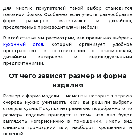
Для многих покупателей такой выбор становится
головной болью. Особенно если учесть разнообразие
форм, размеров, материалов и дизайнов,
предлагаемые производителями мебели.
В этой статье мы рассмотрим, как правильно выбрать
кухонный стол
, который организует удобное
пространство, в соответствии с планировкой,
дизайном интерьера и индивидуальными
предпочтениями.
От чего зависят размер и форма
изделия
Размер и форма модели — моменты, которые в первую
очередь нужно учитывать, если вы решили выбрать
стол для кухни. Покупка неправильно подобранного по
размеру изделия приведет к тому, что оно будет
выглядеть негармонично в помещении, иметь вид
слишком громоздкий или, наоборот, крошечный и
нелепый.