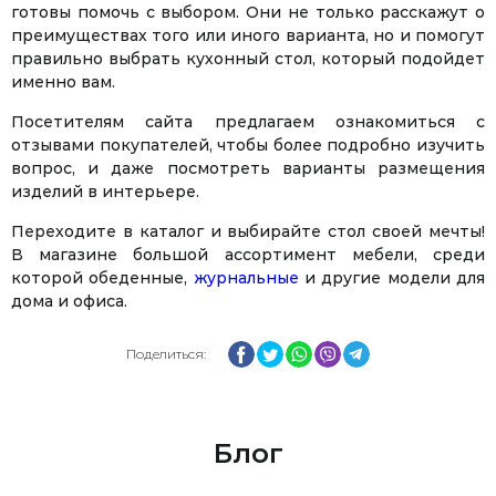
готовы помочь с выбором. Они не только расскажут о
преимуществах того или иного варианта, но и помогут
правильно выбрать кухонный стол, который подойдет
именно вам.
Посетителям сайта предлагаем ознакомиться с
отзывами покупателей, чтобы более подробно изучить
вопрос, и даже посмотреть варианты размещения
изделий в интерьере.
Переходите в каталог и выбирайте стол своей мечты!
В магазине большой ассортимент мебели, среди
которой обеденные,
журнальные
и другие модели для
дома и офиса.
Facebook
Twitter
WhatsApp
Viber
Telegram
Поделиться:
Блог