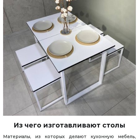
Из чего изготавливают столы
Материалы, из которых делают кухонную мебель,