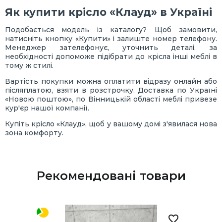
Як купити крісло «Клауд» в Україні
Подобається модель із каталогу? Щоб замовити,
натисніть кнопку «Купити» і залиште номер телефону.
Менеджер зателефонує, уточнить деталі, за
необхідності допоможе підібрати до крісла інші меблі в
тому ж стилі.
Вартість покупки можна оплатити відразу онлайн або
післяплатою, взяти в розстрочку. Доставка по Україні
«Новою поштою», по Вінницькій області меблі привезе
кур'єр нашої компанії.
Купіть крісло «Клауд», щоб у вашому домі з'явилася нова
зона комфорту.
Рекомендовані товари