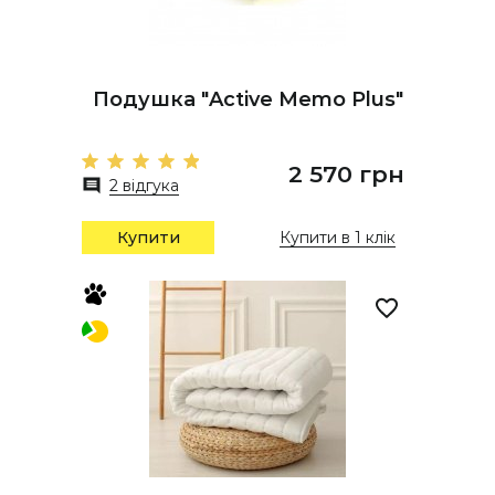
Подушка "Active Memo Plus"
2 570 грн
2 відгука
Купити
Купити в 1 клік