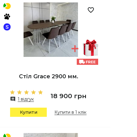
Стіл Grace 2900 мм.
18 900 грн
1 відгук
Купити
Купити в 1 клік