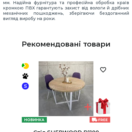
мм. Надійна фурнітура та професійна обробка країв
кромкою ПВХ гарантують захист від вологи й дрібних
механічних пошкоджень, зберігаючи бездоганний
вигляд виробу на роки.
Рекомендовані товари
НОВИНКА