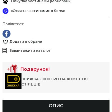
Покупка частинами (Монобанк)
«Оплата частинами» в Sense
Поділитися:
Додати в обране
Завантажити каталог
Подарунок!
ЗНИЖКА -1000 ГРН НА КОМПЛЕКТ
СТІЛЬЦІВ
ОПИС