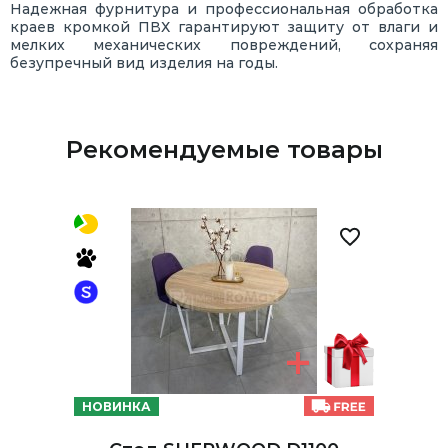
Надежная фурнитура и профессиональная обработка
краев кромкой ПВХ гарантируют защиту от влаги и
мелких механических повреждений, сохраняя
безупречный вид изделия на годы.
Рекомендуемые товары
НОВИНКА