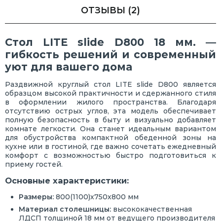
ОТЗЫВЫ
(2)
Стол LITE slide D800 18 мм. —
гибкость решений и современный
уют для вашего дома
Раздвижной круглый стол LITE slide D800 является
образцом высокой практичности и сдержанного стиля
в оформлении жилого пространства. Благодаря
отсутствию острых углов, эта модель обеспечивает
полную безопасность в быту и визуально добавляет
комнате легкости. Она станет идеальным вариантом
для обустройства компактной обеденной зоны на
кухне или в гостиной, где важно сочетать ежедневный
комфорт с возможностью быстро подготовиться к
приему гостей.
Основные характеристики:
Размеры:
800(1100)х750х800 мм
Материал столешницы:
высококачественная
ЛДСП толщиной 18 мм от ведущего производителя