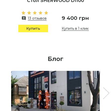
Стол SHERWOOD D1100
9 400 грн
13 отзывов
Купить в 1 клик
Купить
Блог