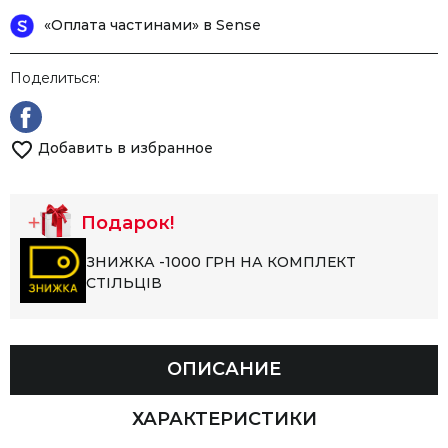
«Оплата частинами» в Sense
Поделиться:
Добавить в избранное
Подарок!
ЗНИЖКА -1000 ГРН НА КОМПЛЕКТ
СТІЛЬЦІВ
ОПИСАНИЕ
ХАРАКТЕРИСТИКИ