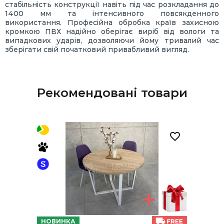
стабільність конструкції навіть під час розкладання до
1400 мм та інтенсивного повсякденного
використання. Професійна обробка країв захисною
кромкою ПВХ надійно оберігає виріб від вологи та
випадкових ударів, дозволяючи йому тривалий час
зберігати свій початковий привабливий вигляд.
Рекомендовані товари
НОВИНКА