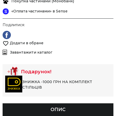
Покупка частинами (Монобанк)
«Оплата частинами» в Sense
Поділитися:
Додати в обране
Завантажити каталог
Подарунок!
ЗНИЖКА -1000 ГРН НА КОМПЛЕКТ
СТІЛЬЦІВ
ОПИС