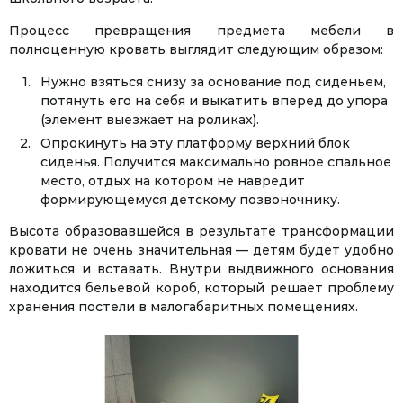
Процесс превращения предмета мебели в
полноценную кровать выглядит следующим образом:
Нужно взяться снизу за основание под сиденьем,
потянуть его на себя и выкатить вперед до упора
(элемент выезжает на роликах).
Опрокинуть на эту платформу верхний блок
сиденья. Получится максимально ровное спальное
место, отдых на котором не навредит
формирующемуся детскому позвоночнику.
Высота образовавшейся в результате трансформации
кровати не очень значительная — детям будет удобно
ложиться и вставать. Внутри выдвижного основания
находится бельевой короб, который решает проблему
хранения постели в малогабаритных помещениях.