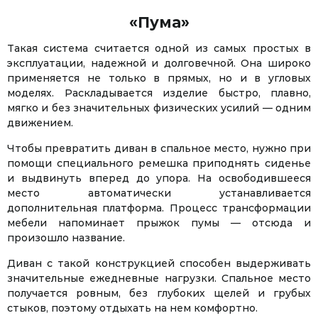
«Пума»
Такая система считается одной из самых простых в
эксплуатации, надежной и долговечной. Она широко
применяется не только в прямых, но и в угловых
моделях. Раскладывается изделие быстро, плавно,
мягко и без значительных физических усилий — одним
движением.
Чтобы превратить диван в спальное место, нужно при
помощи специального ремешка приподнять сиденье
и выдвинуть вперед до упора. На освободившееся
место автоматически устанавливается
дополнительная платформа. Процесс трансформации
мебели напоминает прыжок пумы — отсюда и
произошло название.
Диван с такой конструкцией способен выдерживать
значительные ежедневные нагрузки. Спальное место
получается ровным, без глубоких щелей и грубых
стыков, поэтому отдыхать на нем комфортно.