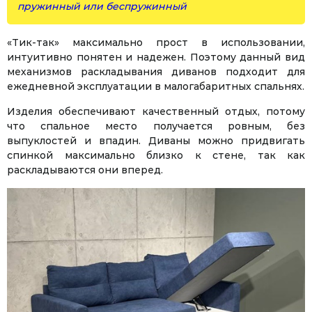
пружинный или беспружинный
«Тик-так» максимально прост в использовании,
интуитивно понятен и надежен. Поэтому данный вид
механизмов раскладывания диванов подходит для
ежедневной эксплуатации в малогабаритных спальнях.
Изделия обеспечивают качественный отдых, потому
что спальное место получается ровным, без
выпуклостей и впадин. Диваны можно придвигать
спинкой максимально близко к стене, так как
раскладываются они вперед.