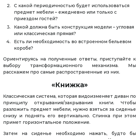
С какой периодичностью будет использоваться
предмет мебели – ежедневно или только с
приездом гостей?
Какой должна быть конструкция модели – угловая
или классическая прямая?
Есть ли необходимость во встроенном бельевом
коробе?
Ориентируясь на полученные ответы, приступайте к
выбору трансформационного механизма. Мы
расскажем про самые распространенные из них.
«Книжка»
Классическая система, которая видоизменяет диван по
принципу открывания/закрывания книги. Чтобы
разложить предмет мебели, нужно взяться за сиденье
снизу и поднять его вертикально. Спинка при этом
примет горизонтальное положение.
Затем на сиденье необходимо нажать, будто бы