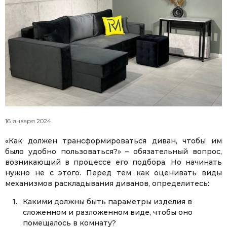
16 января 2024
«Как должен трансформироваться диван, чтобы им
было удобно пользоваться?» – обязательный вопрос,
возникающий в процессе его подбора. Но начинать
нужно не с этого. Перед тем как оценивать виды
механизмов раскладывания диванов, определитесь:
Какими должны быть параметры изделия в
сложенном и разложенном виде, чтобы оно
помещалось в комнату?