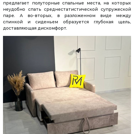
предлагает полуторные спальные места, на которых
неудобно спать среднестатистической супружеской
паре. А во-вторых, в разложенном виде между
спинкой и сиденьем образуется глубокая щель,
доставляющая дискомфорт.