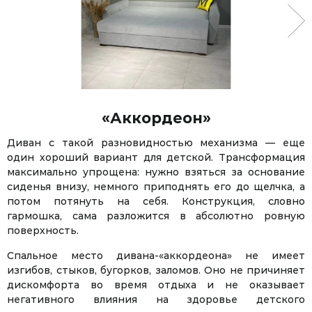
«Аккордеон»
Диван с такой разновидностью механизма — еще
один хороший вариант для детской. Трансформация
максимально упрощена: нужно взяться за основание
сиденья внизу, немного приподнять его до щелчка, а
потом потянуть на себя. Конструкция, словно
гармошка, сама разложится в абсолютно ровную
поверхность.
Спальное место дивана-«аккордеона» не имеет
изгибов, стыков, бугорков, заломов. Оно не причиняет
дискомфорта во время отдыха и не оказывает
негативного влияния на здоровье детского