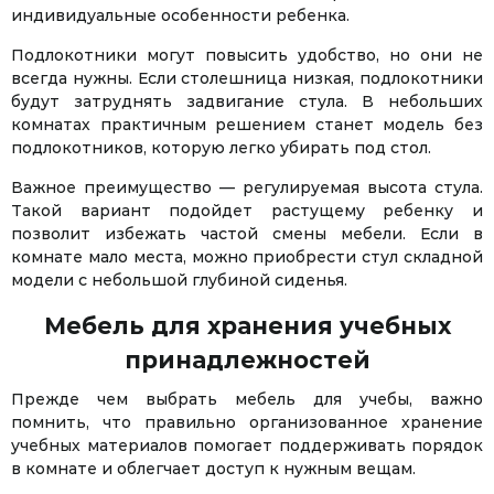
индивидуальные особенности ребенка.
Подлокотники могут повысить удобство, но они не
всегда нужны. Если столешница низкая, подлокотники
будут затруднять задвигание стула. В небольших
комнатах практичным решением станет модель без
подлокотников, которую легко убирать под стол.
Важное преимущество — регулируемая высота стула.
Такой вариант подойдет растущему ребенку и
позволит избежать частой смены мебели. Если в
комнате мало места, можно приобрести стул складной
модели с небольшой глубиной сиденья.
Мебель для хранения учебных
принадлежностей
Прежде чем выбрать мебель для учебы, важно
помнить, что правильно организованное хранение
учебных материалов помогает поддерживать порядок
в комнате и облегчает доступ к нужным вещам.