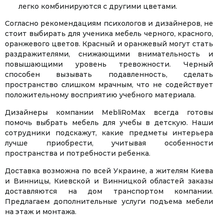
легко комбинируются с другими цветами.
Согласно рекомендациям психологов и дизайнеров, не
стоит выбирать для ученика мебель черного, красного,
оранжевого цветов. Красный и оранжевый могут стать
раздражителями, снижающими внимательность и
повышающими уровень тревожности. Черный
способен вызывать подавленность, сделать
пространство слишком мрачным, что не содействует
положительному восприятию учебного материала.
Дизайнеры компании MebliRoMax всегда готовы
помочь выбрать мебель для учебы в детскую. Наши
сотрудники подскажут, какие предметы интерьера
лучше приобрести, учитывая особенности
пространства и потребности ребенка.
Доставка возможна по всей Украине, а жителям Киева
и Винницы, Киевской и Винницкой областей заказы
доставляются на дом транспортом компании.
Предлагаем дополнительные услуги подъема мебели
на этаж и монтажа.