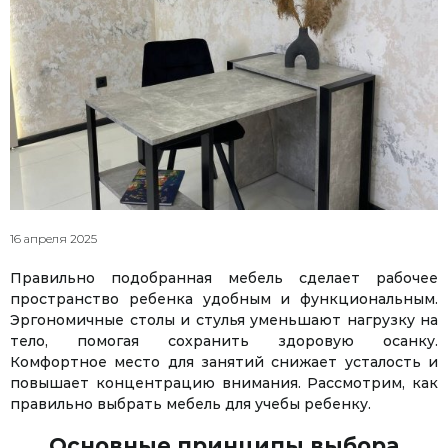
16 апреля 2025
Правильно подобранная мебель сделает рабочее
пространство ребенка удобным и функциональным.
Эргономичные столы и стулья уменьшают нагрузку на
тело, помогая сохранить здоровую осанку.
Комфортное место для занятий снижает усталость и
повышает концентрацию внимания. Рассмотрим, как
правильно выбрать мебель для учебы ребенку.
Основные принципы выбора