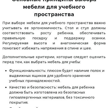
мебели для учебного
пространства
При выборе мебели для учебного пространства важно
учитывать ее эргономичность. Стол и стул должны
соответствовать росту ребенка, обеспечивать
правильную посадку и поддержку осанки.
Регулируемая высота и анатомическая форма
помогают избежать напряжения в спине и шее.
Дополнительные критерии, которые следует оценить
перед тем, как выбрать мебель для учебы:
Функциональность: плюсом будет наличие полок и
выдвижных ящиков для удобного хранения
учебных принадлежностей.
Качество и безопасность: мебель для ребенка
должна быть изготовлена из безопасных
гипоаллергенных материалов, без токсичного
покрытия.