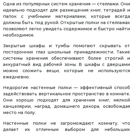
Одна из популярных систем хранения — стеллажи. Они
идеально подходят для размещения книг, тетрадей и
папок с учебными материалами, которые всегда
должны быть под рукой. Открытые полки на стеллажах
позволяют легко увидеть содержимое и быстро найти
необходимое.
Закрытые шкафы и тумбы помогают скрывать от
посторонних глаз школьные принадлежности. Такие
системы хранения обеспечивают более строгий и
аккуратный вид рабочей зоны. В шкафы с дверцами
можно сложить вещи, которые не используются
ежедневно.
Недорогие настенные полки — эффективный способ
задействовать вертикальное пространство в комнате.
Они хорошо подходят для хранения книг, мелкой
канцелярии, наград, домашнего декора, освобождая
место на полу.
Настенные полки не загромождают комнату, что
делает их отличным выбором для небольших