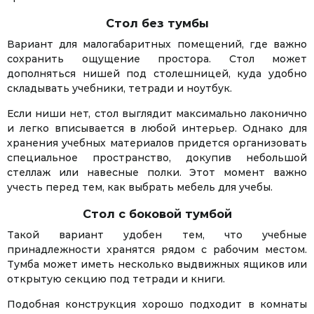
Стол без тумбы
Вариант для малогабаритных помещений, где важно
сохранить ощущение простора. Стол может
дополняться нишей под столешницей, куда удобно
складывать учебники, тетради и ноутбук.
Если ниши нет, стол выглядит максимально лаконично
и легко вписывается в любой интерьер. Однако для
хранения учебных материалов придется организовать
специальное пространство, докупив небольшой
стеллаж или навесные полки. Этот момент важно
учесть перед тем, как выбрать мебель для учебы.
Стол с боковой тумбой
Такой вариант удобен тем, что учебные
принадлежности хранятся рядом с рабочим местом.
Тумба может иметь несколько выдвижных ящиков или
открытую секцию под тетради и книги.
Подобная конструкция хорошо подходит в комнаты