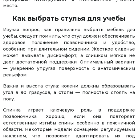
место.
Как выбрать стулья для учебы
Изучая вопрос, как правильно выбрать мебель для
учебы, следует помнить, что стул должен обеспечивать
здоровое положение позвоночника и удобство,
особенно при длительном сидении. Жесткое сиденье
может вызывать дискомфорт, а слишком мягкое не
дает достаточной поддержки. Оптимальный вариант
— умеренно упругая поверхность с анатомическим
рельефом.
Важна и высота стула: колени должны образовывать
угол в 90 градусов, а стопы — полностью стоять на
полу.
Спинка играет ключевую роль в поддержке
позвоночника. Хорошо, если она повторяет
естественные изгибы спины, особенно в поясничной
области. Некоторые модели оснащены регулируемым
наклоном, что позволяет адаптировать их под