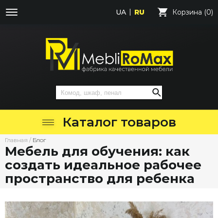
UA
RU
Корзина (0)
Каталог товаров
Главная
/
Блог
Мебель для обучения: как
создать идеальное рабочее
пространство для ребенка