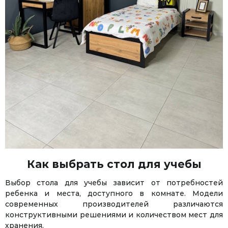
Как выбрать стол для учебы
Выбор стола для учебы зависит от потребностей
ребенка и места, доступного в комнате. Модели
современных производителей различаются
конструктивными решениями и количеством мест для
хранения.