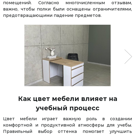
помещений. Согласно многочисленным отзывам,
важно, чтобы полки были оснащены ограничителями,
предотвращающими падение предметов.
Как цвет мебели влияет на
учебный процесс
Цвет мебели играет важную роль в создании
комфортной и продуктивной атмосферы для учебы.
Правильный выбор оттенка помогает улучшить