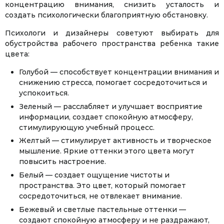
концентрацию внимания, снизить усталость и
создать психологически благоприятную обстановку.
Психологи и дизайнеры советуют выбирать для
обустройства рабочего пространства ребенка такие
цвета:
Голубой — способствует концентрации внимания и
снижению стресса, помогает сосредоточиться и
успокоиться.
Зеленый — расслабляет и улучшает восприятие
информации, создает спокойную атмосферу,
стимулирующую учебный процесс.
Желтый — стимулирует активность и творческое
мышление. Яркие оттенки этого цвета могут
повысить настроение.
Белый — создает ощущение чистоты и
пространства. Это цвет, который помогает
сосредоточиться, не отвлекает внимание.
Бежевый и светлые пастельные оттенки —
создают спокойную атмосферу и не раздражают,