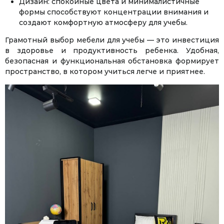
Дизайн: спокойные цвета и минималистичные
формы способствуют концентрации внимания и
создают комфортную атмосферу для учебы.
Грамотный выбор мебели для учебы — это инвестиция
в здоровье и продуктивность ребенка. Удобная,
безопасная и функциональная обстановка формирует
пространство, в котором учиться легче и приятнее.