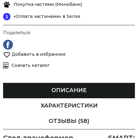
Покупка частями (Монобанк)
«Оплата частинами» в Sense
Поделиться:
Добавить в избранное
Скачать каталог
ОПИСАНИЕ
ХАРАКТЕРИСТИКИ
ОТЗЫВЫ
(58)
Стол-трансформер SMART: