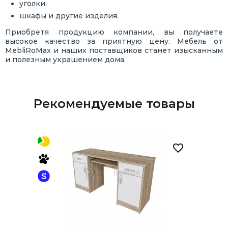
уголки;
шкафы и другие изделия.
Приобретя продукцию компании, вы получаете
высокое качество за приятную цену. Мебель от
MebliRoMax и наших поставщиков станет изысканным
и полезным украшением дома.
Рекомендуемые товары