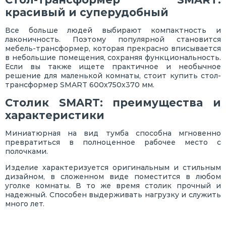
красивый и суперудобный
Все больше людей выбирают компактность и
лаконичность. Поэтому популярной становится
мебель-трансформер, которая прекрасно вписывается
в небольшие помещения, сохраняя функциональность.
Если вы также ищете практичное и необычное
решение для маленькой комнаты, стоит купить стол-
трансформер SMART 600х750х370 мм.
Столик SMART: преимущества и
характеристики
Миниатюрная на вид тумба способна мгновенно
превратиться в полноценное рабочее место с
полочками.
Изделие характеризуется оригинальным и стильным
дизайном, в сложенном виде поместится в любом
уголке комнаты. В то же время столик прочный и
надежный. Способен выдерживать нагрузку и служить
много лет.