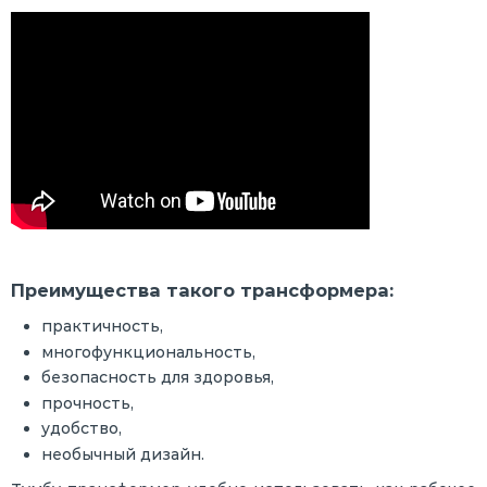
Преимущества такого трансформера:
практичность,
многофункциональность,
безопасность для здоровья,
прочность,
удобство,
необычный дизайн.