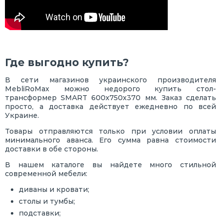
Где выгодно купить?
В сети магазинов украинского производителя
MebliRoMax можно недорого купить стол-
трансформер SMART 600х750х370 мм. Заказ сделать
просто, а доставка действует ежедневно по всей
Украине.
Товары отправляются только при условии оплаты
минимального аванса. Его сумма равна стоимости
доставки в обе стороны.
В нашем каталоге вы найдете много стильной
современной мебели:
диваны и кровати;
столы и тумбы;
подставки;