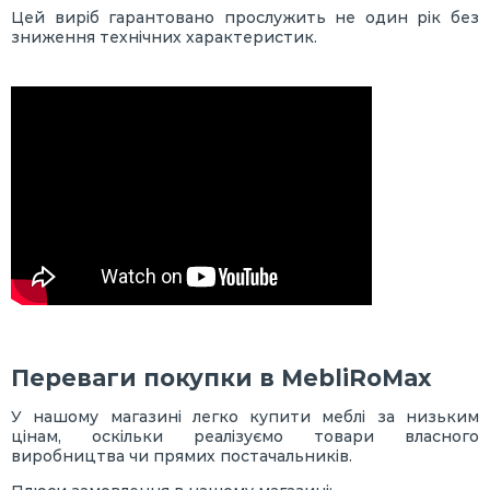
Цей виріб гарантовано прослужить не один рік без
зниження технічних характеристик.
Переваги покупки в MebliRoMaх
У нашому магазині легко купити меблі за низьким
цінам, оскільки реалізуємо товари власного
виробництва чи прямих постачальників.