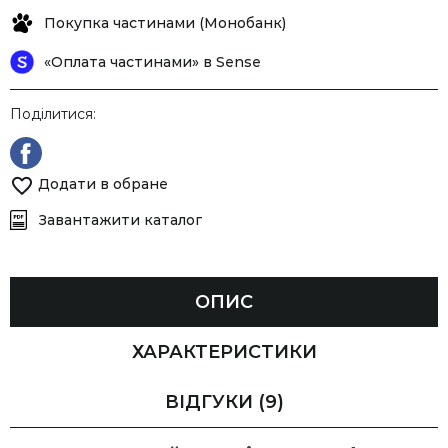
Покупка частинами (Монобанк)
«Оплата частинами» в Sense
Поділитися:
Додати в обране
Завантажити каталог
ОПИС
ХАРАКТЕРИСТИКИ
ВІДГУКИ
(9)