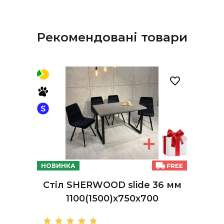
Рекомендовані товари
НОВИНКА
Стіл SHERWOOD slide 36 мм
1100(1500)х750х700