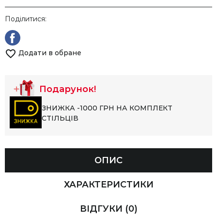
Поділитися:
Додати в обране
Подарунок!
ЗНИЖКА -1000 ГРН НА КОМПЛЕКТ
СТІЛЬЦІВ
ОПИС
ХАРАКТЕРИСТИКИ
ВІДГУКИ
(0)