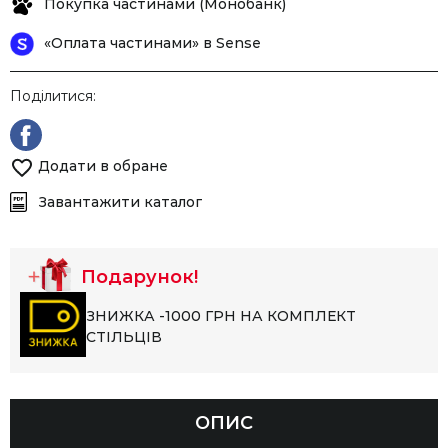
Покупка частинами (Монобанк)
«Оплата частинами» в Sense
Поділитися:
Додати в обране
Завантажити каталог
Подарунок!
ЗНИЖКА -1000 ГРН НА КОМПЛЕКТ
СТІЛЬЦІВ
ОПИС