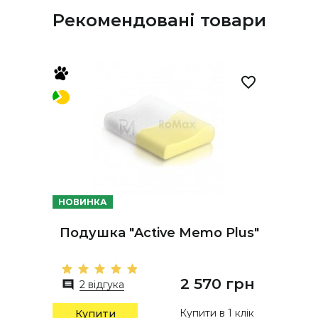
Рекомендовані товари
НОВИНКА
Подушка "Active Memo Plus"
2 570 грн
2 відгука
Купити в 1 клік
Купити