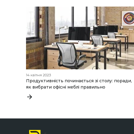
14 квітня 2023
Продуктивність починається зі столу: поради,
як вибрати офісні меблі правильно