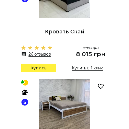
Кровать Скай
8 900 грн
8 015 грн
26 отзывов
Купить
Купить в 1 клик