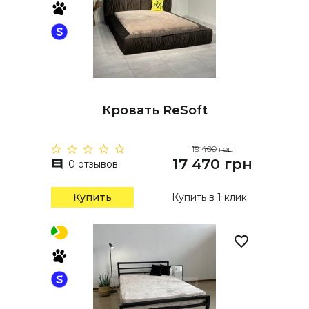
Кровать ReSoft
19 400 грн
17 470 грн
0 отзывов
Купить
Купить в 1 клик