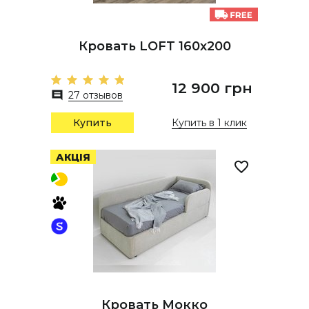
Кровать LOFT 160х200
12 900 грн
27 отзывов
Купить
Купить в 1 клик
АКЦІЯ
Кровать Мокко