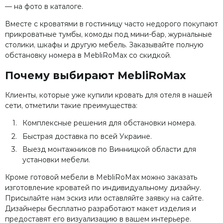
— на фото в каталоге.
Вместе с кроватями в гостиницу часто недорого покупают
прикроватные тумбы, комоды под мини-бар, журнальные
столики, шкафы и другую мебель. Заказывайте полную
обстановку номера в MebliRoMax со скидкой.
Почему выбирают MebliRoMax
Клиенты, которые уже купили кровать для отеля в нашей
сети, отметили такие преимущества:
Комплексные решения для обстановки номера.
Быстрая доставка по всей Украине.
Выезд монтажников по Винницкой области для
установки мебели.
Кроме готовой мебели в MebliRoMax можно заказать
изготовление кроватей по индивидуальному дизайну.
Присылайте нам эскиз или оставляйте заявку на сайте.
Дизайнеры бесплатно разработают макет изделия и
предоставят его визуализацию в вашем интерьере.