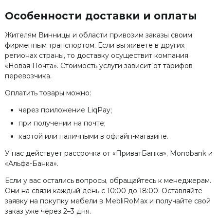
Особенности доставки и оплаты
Жителям Винницы и области привозим заказы своим
фирменным транспортом. Если вы живете в других
регионах страны, то доставку осуществит компания
«Новая Почта». Стоимость услуги зависит от тарифов
перевозчика.
Оплатить товары можно:
через приложение LiqPay;
при получении на почте;
картой или наличными в офлайн-магазине.
У нас действует рассрочка от «ПриватБанка», Monobank и
«Альфа-Банка».
Если у вас остались вопросы, обращайтесь к менеджерам.
Они на связи каждый день с 10:00 до 18:00. Оставляйте
заявку на покупку мебели в MebliRoMax и получайте свой
заказ уже через 2–3 дня.