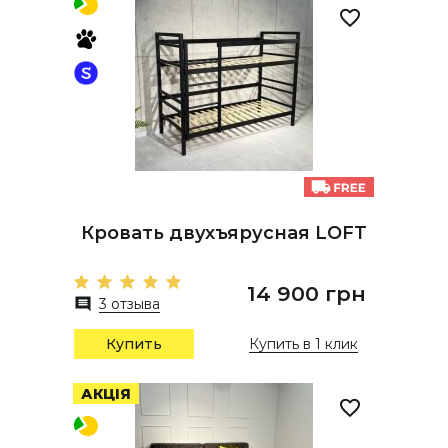
Кровать двухъярусная LOFT
14 900 грн
3 отзыва
Купить
Купить в 1 клик
АКЦІЯ