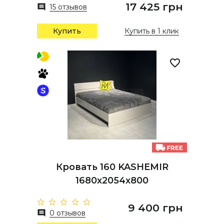
17 425 грн
15 отзывов
Купить
Купить в 1 клик
Кровать 160 KASHEMIR
1680х2054х800
9 400 грн
0 отзывов