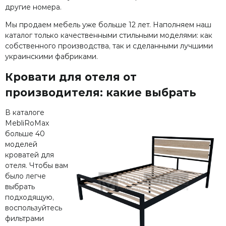
другие номера.
Мы продаем мебель уже больше 12 лет. Наполняем наш
каталог только качественными стильными моделями: как
собственного производства, так и сделанными лучшими
украинскими фабриками.
Кровати для отеля от
производителя: какие выбрать
В каталоге
MebliRoMax
больше 40
моделей
кроватей для
отеля. Чтобы вам
было легче
выбрать
подходящую,
воспользуйтесь
фильтрами