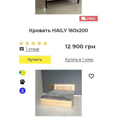
Кровать HAILY 160х200
12 900 грн
1 отзыв
Купить
Купить в 1 клик