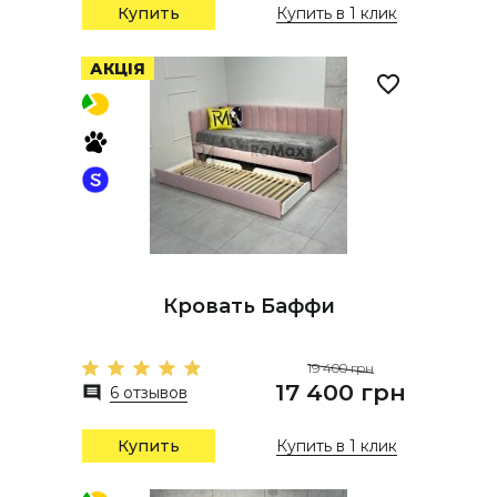
Купить
Купить в 1 клик
АКЦІЯ
Кровать Баффи
19 400 грн
17 400 грн
6 отзывов
Купить
Купить в 1 клик