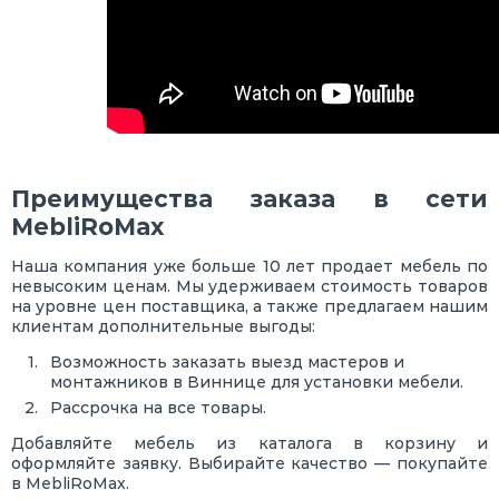
Преимущества заказа в сети
MebliRoMax
Наша компания уже больше 10 лет продает мебель по
невысоким ценам. Мы удерживаем стоимость товаров
на уровне цен поставщика, а также предлагаем нашим
клиентам дополнительные выгоды:
Возможность заказать выезд мастеров и
монтажников в Виннице для установки мебели.
Рассрочка на все товары.
Добавляйте мебель из каталога в корзину и
оформляйте заявку. Выбирайте качество — покупайте
в MebliRoMax.