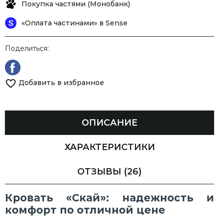
Покупка частями (Монобанк)
«Оплата частинами» в Sense
Поделиться:
Добавить в избранное
ОПИСАНИЕ
ХАРАКТЕРИСТИКИ
ОТЗЫВЫ
(26)
Кровать «Скай»: надежность и
комфорт по отличной цене