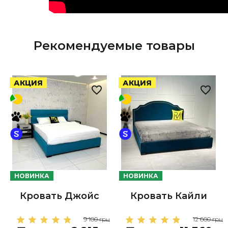
Рекомендуемые товары
АКЦИЯ
АКЦИЯ
НОВИНКА
НОВИНКА
Кровать Джойс
Кровать Кайли
9 100 грн
12 600 грн