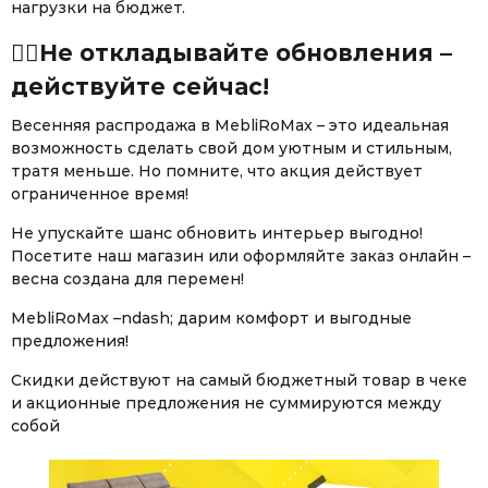
нагрузки на бюджет.
❤️‍🔥Не откладывайте обновления –
действуйте сейчас!
Весенняя распродажа в MebliRoMax – это идеальная
возможность сделать свой дом уютным и стильным,
тратя меньше. Но помните, что акция действует
ограниченное время!
Не упускайте шанс обновить интерьер выгодно!
Посетите наш магазин или оформляйте заказ онлайн –
весна создана для перемен!
MebliRoMax –ndash; дарим комфорт и выгодные
предложения!
Скидки действуют на самый бюджетный товар в чеке
и акционные предложения не суммируются между
собой