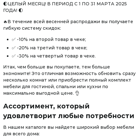
🌓ЦЕЛЫЙ МЕСЯЦ! В ПЕРИОД С 1 ПО 31 МАРТА 2025
ГОДА! 🌓
🔥В течение всей весенней распродажи вы получаете
гибкую систему скидок:
✅ -10% на второй товар в чеке;
✅ -20% на третий товар в чеке;
✅ -30% на четвертый товар в чеке.
Итак, чем больше вы покупаете, тем больше
экономите! Это отличная возможность обновить сразу
несколько комнат или приобрести полный комплект
мебели для гостиной, спальни или кухни по
максимально выгодной цене. 👌
Ассортимент, который
удовлетворит любые потребности
В нашем каталоге вы найдете широкий выбор мебели
для всего дома: