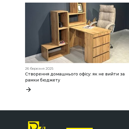
26 березня 2025
Створення домашнього офісу: як не вийти за
рамки бюджету