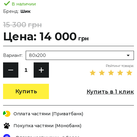
В наличии
Бренд:
Шик
15 300
грн
Цена: 14 000
грн
Вариант:
80х200
Рейтинг товара:
Купить
Купить в 1 клик
Оплата частями (Приватбанк)
Покупка частями (Монобанк)