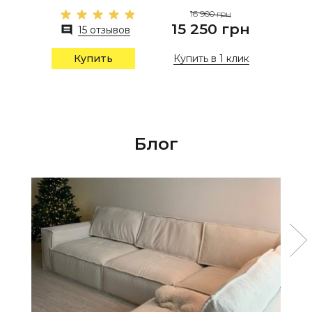
16 900 грн
15 250 грн
15 отзывов
Купить в 1 клик
Купить
Блог