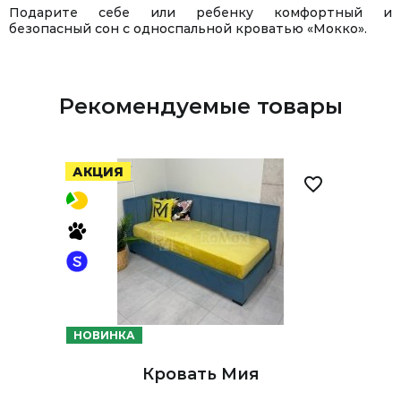
Подарите себе или ребенку комфортный и
безопасный сон с односпальной кроватью «Мокко».
Рекомендуемые товары
АКЦИЯ
НОВИНКА
Кровать Мия