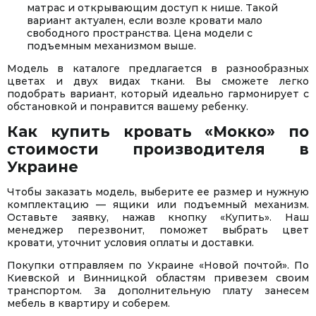
матрас и открывающим доступ к нише. Такой
вариант актуален, если возле кровати мало
свободного пространства. Цена модели с
подъемным механизмом выше.
Модель в каталоге предлагается в разнообразных
цветах и двух видах ткани. Вы сможете легко
подобрать вариант, который идеально гармонирует с
обстановкой и понравится вашему ребенку.
Как купить кровать «Мокко» по
стоимости производителя в
Украине
Чтобы заказать модель, выберите ее размер и нужную
комплектацию — ящики или подъемный механизм.
Оставьте заявку, нажав кнопку «Купить». Наш
менеджер перезвонит, поможет выбрать цвет
кровати, уточнит условия оплаты и доставки.
Покупки отправляем по Украине «Новой почтой». По
Киевской и Винницкой областям привезем своим
транспортом. За дополнительную плату занесем
мебель в квартиру и соберем.