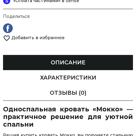
«Оплата частинами» в Sense
Поделиться:
Добавить в избранное
ОПИСАНИЕ
ХАРАКТЕРИСТИКИ
ОТЗЫВЫ
(0)
Односпальная кровать «Мокко» —
практичное решение для уютной
спальни
Решив купить кровать Мокко, вы получаете стильную