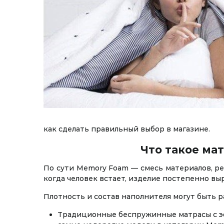
как сделать правильный выбор в магазине.
Что такое ма
По сути Memory Foam — смесь материалов, ре
когда человек встает, изделие постепенно вы
Плотность и состав наполнителя могут быть 
Традиционные беспружинные матрасы с эф