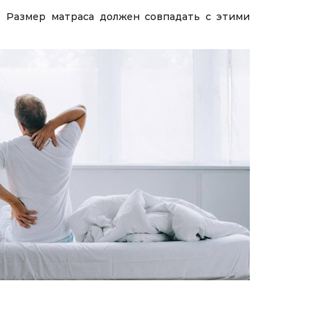
. Размер матраса должен совпадать с этими