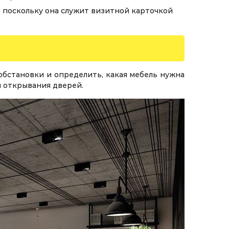
 поскольку она служит визитной карточкой
обстановки и определить, какая мебель нужна
я открывания дверей.