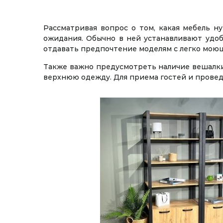
Рассматривая вопрос о том, какая мебель н
ожидания. Обычно в ней устанавливают удо
отдавать предпочтение моделям с легко мою
Также важно предусмотреть наличие вешалки
верхнюю одежду. Для приема гостей и провед