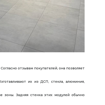
Согласно отзывам покупателей, она позволяет
зготавливают их из ДСП, стекла, алюминия,
е зоны. Задняя стенка этих модулей обычно