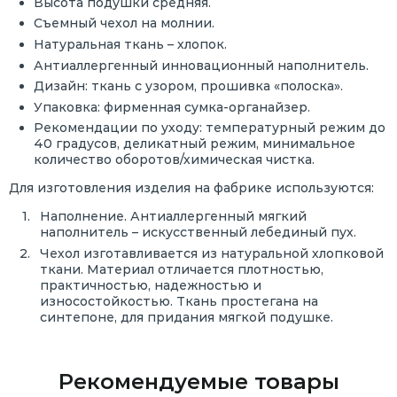
Высота подушки средняя.
Съемный чехол на молнии.
Натуральная ткань – хлопок.
Антиаллергенный инновационный наполнитель.
Дизайн: ткань с узором, прошивка «полоска».
Упаковка: фирменная сумка-органайзер.
Рекомендации по уходу: температурный режим до
40 градусов, деликатный режим, минимальное
количество оборотов/химическая чистка.
Для изготовления изделия на фабрике используются:
Наполнение. Антиаллергенный мягкий
наполнитель – искусственный лебединый пух.
Чехол изготавливается из натуральной хлопковой
ткани. Материал отличается плотностью,
практичностью, надежностью и
износостойкостью. Ткань простегана на
синтепоне, для придания мягкой подушке.
Рекомендуемые товары