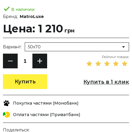
В наличии
Бренд:
MatroLuxe
Цена: 1 210
грн
Вариант:
50х70
Рейтинг товара:
Купить
Купить в 1 клик
Покупка частями (Монобанк)
Оплата частями (Приватбанк)
Поделиться: