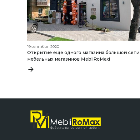
19 сентября 2020
Открытие еще одного магазина большой сети
мебельных магазинов MebliRoMax!