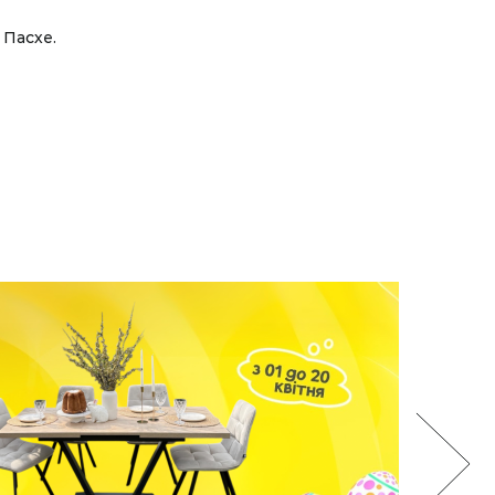
 Пасхе.