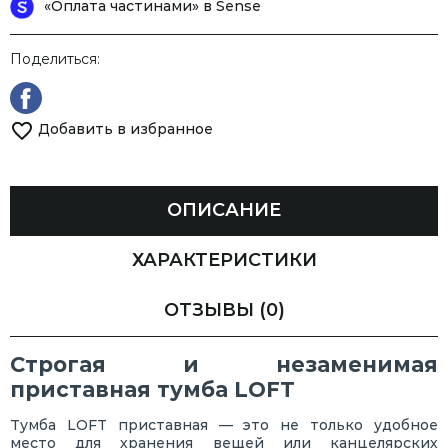
«Оплата частинами» в Sense
Поделиться:
Добавить в избранное
ОПИСАНИЕ
ХАРАКТЕРИСТИКИ
ОТЗЫВЫ
(0)
Строгая и незаменимая
приставная тумба LOFT
Тумба LOFT приставная — это не только удобное
место для хранения вещей или канцелярских