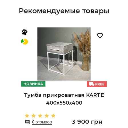
Рекомендуемые товары
НОВИНКА
Тумба прикроватная KARTE
400х550х400
3 900 грн
6 отзывов