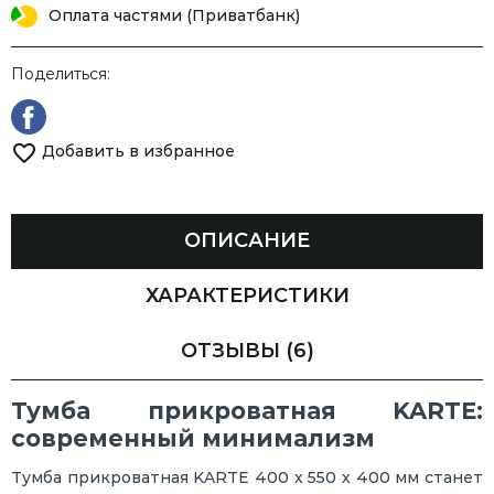
Оплата частями (Приватбанк)
Поделиться:
Добавить в избранное
ОПИСАНИЕ
ХАРАКТЕРИСТИКИ
ОТЗЫВЫ
(6)
Тумба прикроватная KARTE:
современный минимализм
Тумба прикроватная KARTE 400 х 550 х 400 мм станет