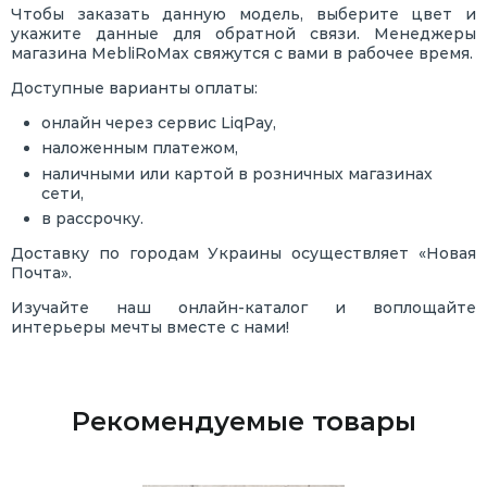
Чтобы заказать данную модель, выберите цвет и
укажите данные для обратной связи. Менеджеры
магазина MebliRoMax свяжутся с вами в рабочее время.
Доступные варианты оплаты:
онлайн через сервис LiqPay,
наложенным платежом,
наличными или картой в розничных магазинах
сети,
в рассрочку.
Доставку по городам Украины осуществляет «Новая
Почта».
Изучайте наш онлайн-каталог и воплощайте
интерьеры мечты вместе с нами!
Рекомендуемые товары