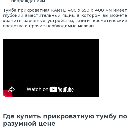
повреждениям.
Тумба прикроватная KARTE 400 х 550 х 400 мм имеет
глубокий вместительный ящик, в котором вы можете
хранить зарядные устройства, книги, косметические
средства и прочие необходимые мелочи.
Где купить прикроватную тумбу по
разумной цене