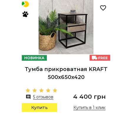
НОВИНКА
Тумба прикроватная KRAFT
500х650х420
4 400 грн
5 отзывов
Купить в 1 клик
Купить