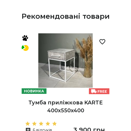
Рекомендовані товари
НОВИНКА
Тумба приліжкова KARTE
400х550х400
3 900 грн
6 відгуків