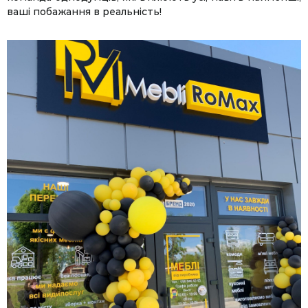
ваші побажання в реальність!