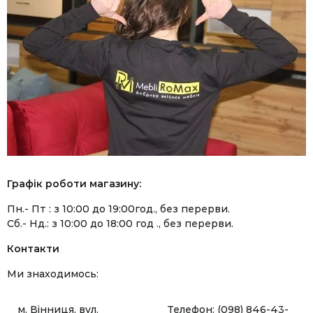
Графік роботи магазину:
Пн.- Пт : з 10:00 до 19:00год., без перерви.
Сб.- Нд.: з 10:00 до 18:00 год ., без перерви.
Контакти
Ми знаходимось:
м. Вінниця, вул.
Телефон: (098) 846-43-