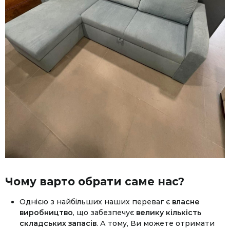
Чому варто обрати саме нас?
Однією з найбільших наших переваг є
власне
виробництво
, що забезпечує
велику кількість
складських запасів
. А тому, Ви можете отримати