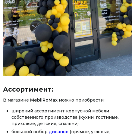
Ассортимент:
В магазине
MebliRoMax
можно приобрести:
широкий ассортимент корпусной мебели
собственного производства (кухни, гостиные,
прихожие, детские, спальни),
большой выбор
диванов
(прямые, угловые,