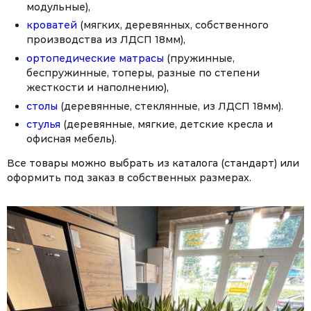
модульные),
кроватей
(мягких, деревянных, собственного
производства из ЛДСП 18мм),
ортопедические матрасы
(пружинные,
беспружинные, топеры, разные по степени
жесткости и наполнению),
столы
(деревянные, стеклянные, из ЛДСП 18мм).
стулья
(деревянные, мягкие, детские кресла и
офисная мебель).
Все товары можно выбрать из каталога (стандарт) или
оформить под заказ в собственных размерах.