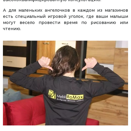
А для маленьких ангелочков в каждом из магазинов
есть специальный игровой уголок, где ваши малыши
могут весело провести время по рисованию или
чтению.