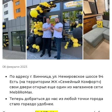
08 февраля 2023
По адресу г. Винница, ул. Немировское шоссе 94
Есть (на территории ЖК «Семейный Комфорт»)
свои двери открыл еще один из магазинов сети
MebliRoMax.
Теперь добраться до нас из любой точки города
стало гораздо удобнее.