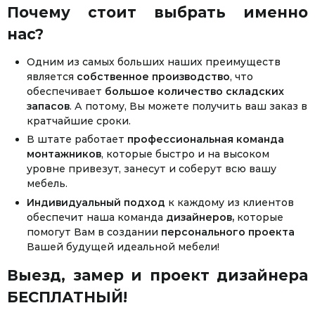
Почему стоит выбрать именно
нас?
Одним из самых больших наших преимуществ
является
собственное производство
, что
обеспечивает
большое количество складских
запасов
. А потому, Вы можете получить ваш заказ в
кратчайшие сроки.
В штате работает
профессиональная команда
монтажников
, которые быстро и на высоком
уровне привезут, занесут и соберут всю вашу
мебель.
Индивидуальный подход
к каждому из клиентов
обеспечит наша команда
дизайнеров,
которые
помогут Вам в создании
персонального проекта
Вашей будущей идеальной мебели!
Выезд, замер и проект дизайнера
БЕСПЛАТНЫЙ!