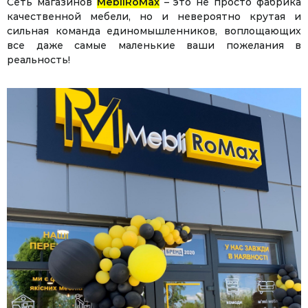
Сеть магазинов
MebliRoMax
– это не просто фабрика
качественной мебели, но и невероятно крутая и
сильная команда единомышленников, воплощающих
все даже самые маленькие ваши пожелания в
реальность!