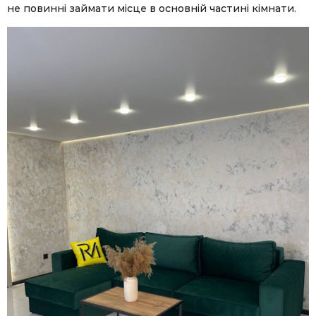
не повинні займати місце в основній частині кімнати.