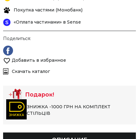
Покупка частями (Монобанк)
«Оплата частинами» в Sense
Поделиться:
Добавить в избранное
Скачать каталог
Подарок!
ЗНИЖКА -1000 ГРН НА КОМПЛЕКТ
СТІЛЬЦІВ