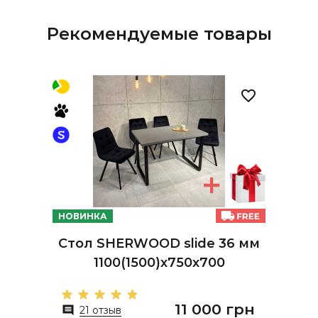
Рекомендуемые товары
НОВИНКА
Стол SHERWOOD slide 36 мм
1100(1500)х750х700
11 000 грн
21 отзыв