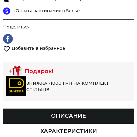
«Оплата частинами» в Sense
Поделиться:
Добавить в избранное
Подарок!
ЗНИЖКА -1000 ГРН НА КОМПЛЕКТ
СТІЛЬЦІВ
ОПИСАНИЕ
ХАРАКТЕРИСТИКИ