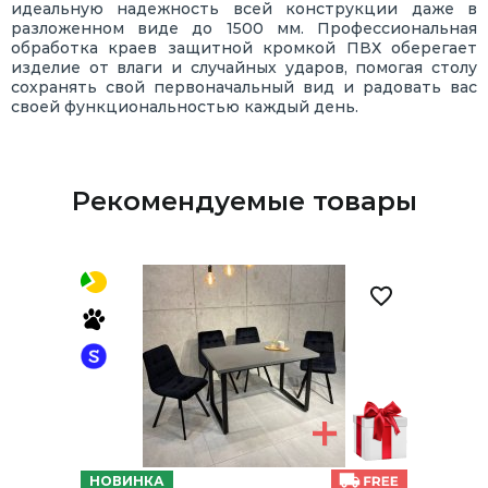
идеальную надежность всей конструкции даже в
разложенном виде до 1500 мм. Профессиональная
обработка краев защитной кромкой ПВХ оберегает
изделие от влаги и случайных ударов, помогая столу
сохранять свой первоначальный вид и радовать вас
своей функциональностью каждый день.
Рекомендуемые товары
НОВИНКА