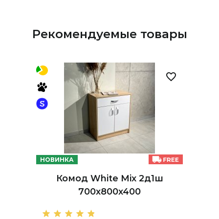
Рекомендуемые товары
НОВИНКА
Комод White Mix 2д1ш
700х800х400