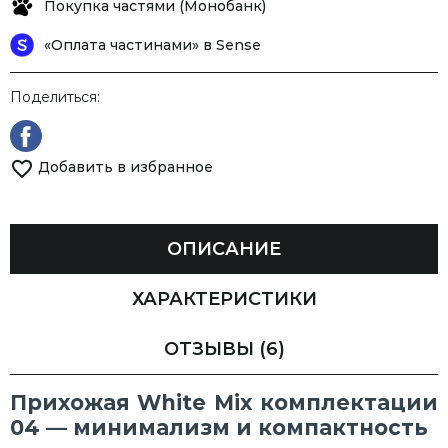
Покупка частями (Монобанк)
«Оплата частинами» в Sense
Поделиться:
Добавить в избранное
ОПИСАНИЕ
ХАРАКТЕРИСТИКИ
ОТЗЫВЫ
(6)
Прихожая White Mix комплектации
04 — минимализм и компактность