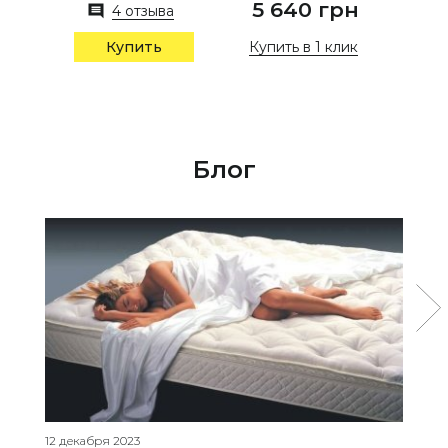
5 640 грн
4 отзыва
Купить в 1 клик
Купить
Блог
12 декабря 2023
04