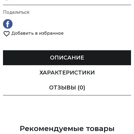
Поделиться:
Добавить в избранное
ОПИСАНИЕ
ХАРАКТЕРИСТИКИ
ОТЗЫВЫ
(0)
Рекомендуемые товары