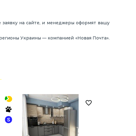
е заявку на сайте, и менеджеры оформят вашу
 регионы Украины — компанией «Новая Почта».