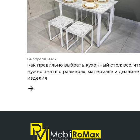
04 апреля 2023
Как правильно выбрать кухонный стол: все, чт
нужно знать о размерах, материале и дизайне
изделия