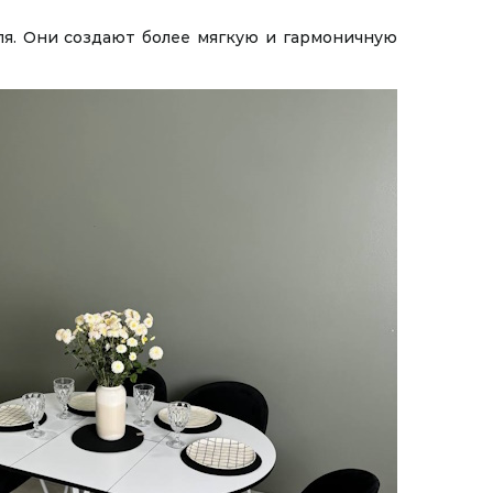
ля. Они создают более мягкую и гармоничную