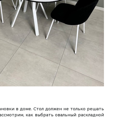
новки в доме. Стол должен не только решать
ассмотрим, как выбрать овальный раскладной