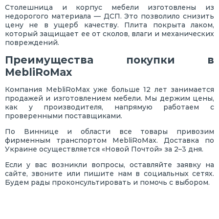
Столешница и корпус мебели изготовлены из
недорогого материала — ДСП. Это позволило снизить
цену не в ущерб качеству. Плита покрыта лаком,
который защищает ее от сколов, влаги и механических
повреждений.
Преимущества покупки в
MebliRoMax
Компания MebliRoMax уже больше 12 лет занимается
продажей и изготовлением мебели. Мы держим цены,
как у производителя, напрямую работаем с
проверенными поставщиками.
По Виннице и области все товары привозим
фирменным транспортом MebliRoMax. Доставка по
Украине осуществляется «Новой Почтой» за 2–3 дня.
Если у вас возникли вопросы, оставляйте заявку на
сайте, звоните или пишите нам в социальных сетях.
Будем рады проконсультировать и помочь с выбором.