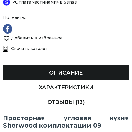
«Оплата частинами» в Sense
Поделиться:
Добавить в избранное
Скачать каталог
ОПИСАНИЕ
ХАРАКТЕРИСТИКИ
ОТЗЫВЫ
(13)
Просторная угловая кухня
Sherwood комплектации 09