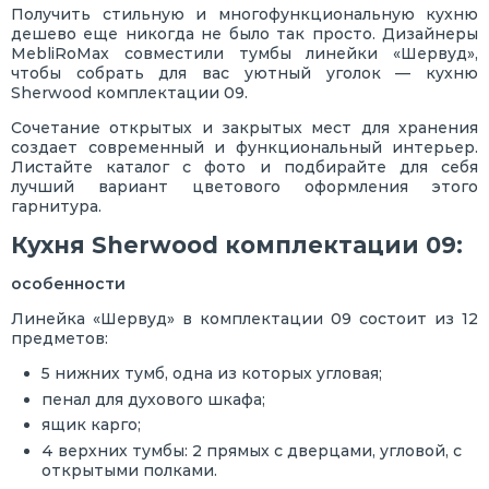
Получить стильную и многофункциональную кухню
дешево еще никогда не было так просто. Дизайнеры
MebliRoMax совместили тумбы линейки «Шервуд»,
чтобы собрать для вас уютный уголок — кухню
Sherwood комплектации 09.
Сочетание открытых и закрытых мест для хранения
создает современный и функциональный интерьер.
Листайте каталог с фото и подбирайте для себя
лучший вариант цветового оформления этого
гарнитура.
Кухня Sherwood комплектации 09:
особенности
Линейка «Шервуд» в комплектации 09 состоит из 12
предметов:
5 нижних тумб, одна из которых угловая;
пенал для духового шкафа;
ящик карго;
4 верхних тумбы: 2 прямых с дверцами, угловой, с
открытыми полками.