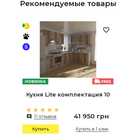
Рекомендуемые товары
НОВИНКА
Кухня Lite комплектация 10
41 950 грн
11 отзывов
Купить в 1 клик
Купить