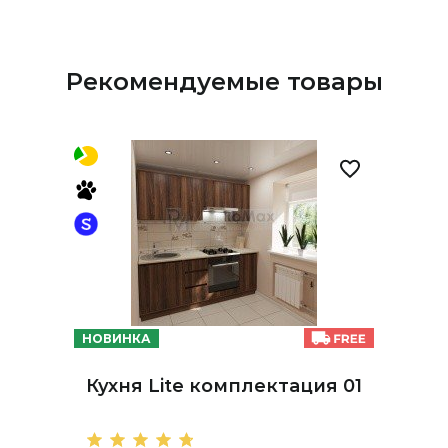
Рекомендуемые товары
НОВИНКА
Кухня Lite комплектация 01