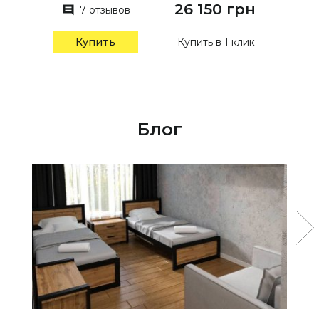
26 150 грн
7 отзывов
Купить в 1 клик
Купить
Блог