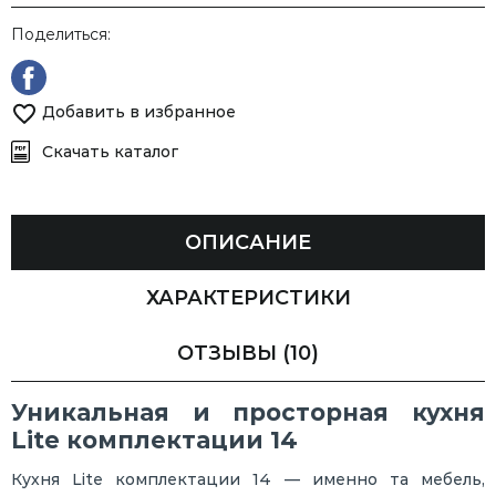
Поделиться:
Добавить в избранное
Скачать каталог
ОПИСАНИЕ
ХАРАКТЕРИСТИКИ
ОТЗЫВЫ
(10)
Уникальная и просторная кухня
Lite комплектации 14
Кухня Lite комплектации 14 — именно та мебель,