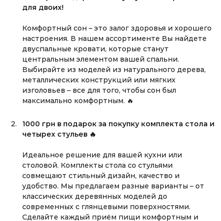
для двоих!
Комфортный сон – это залог здоровья и хорошего
настроения. В нашем ассортименте Вы найдете
двуспальные кровати, которые станут
центральным элементом вашей спальни.
Выбирайте из моделей из натурального дерева,
металлических конструкций или мягких
изголовьев – все для того, чтобы сон был
максимально комфортным. 🔥
1000 грн в подарок за покупку комплекта стола и
четырех стульев 🔥
Идеальное решение для вашей кухни или
столовой. Комплекты стола со стульями
совмещают стильный дизайн, качество и
удобство. Мы предлагаем разные варианты – от
классических деревянных моделей до
современных с глянцевыми поверхностями.
Сделайте каждый приём пищи комфортным и