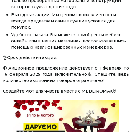
только проверенные материалы и конструкции,
которые служат долгие годы.
Выгодные акции: Мы ценим своих клиентов и
всегда предлагаем самые лучшие условия для
покупок.
Удобство заказа: Вы можете приобрести мебель
онлайн или в наших магазинах, воспользовавшись
помощью квалифицированных менеджеров.
👌Срок действия акции:
🌓Акционное предложение действует с 1 февраля по
16 февраля 2025 года включительно💪 Спешите, ведь
количество акционных товаров ограничено!
Создайте уют для чувств вместе с MEBLIROMAX💛