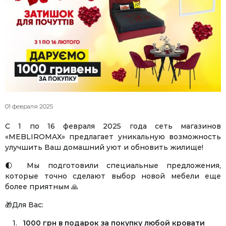
01 февраля 2025
С 1 по 16 февраля 2025 года сеть магазинов
«MEBLIROMAX» предлагает уникальную возможность
улучшить Ваш домашний уют и обновить жилище!
🌓 Мы подготовили специальные предложения,
которые точно сделают выбор новой мебели еще
более приятным 🙏
🎁Для Вас:
1000 грн в подарок за покупку любой кровати